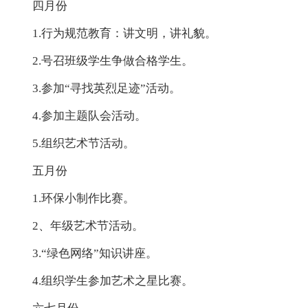
四月份
1.行为规范教育：讲文明，讲礼貌。
2.号召班级学生争做合格学生。
3.参加“寻找英烈足迹”活动。
4.参加主题队会活动。
5.组织艺术节活动。
五月份
1.环保小制作比赛。
2、年级艺术节活动。
3.“绿色网络”知识讲座。
4.组织学生参加艺术之星比赛。