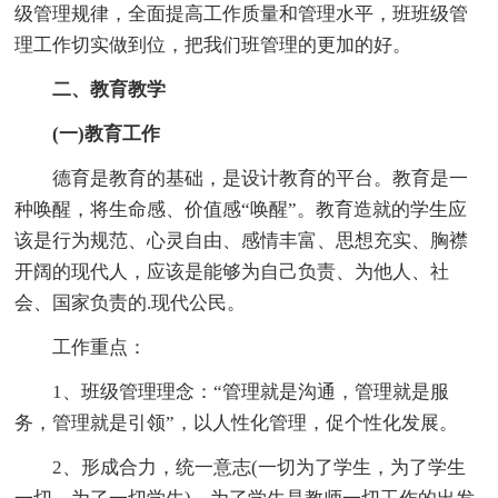
级管理规律，全面提高工作质量和管理水平，班班级管
理工作切实做到位，把我们班管理的更加的好。
二、教育教学
(一)教育工作
德育是教育的基础，是设计教育的平台。教育是一
种唤醒，将生命感、价值感“唤醒”。教育造就的学生应
该是行为规范、心灵自由、感情丰富、思想充实、胸襟
开阔的现代人，应该是能够为自己负责、为他人、社
会、国家负责的.现代公民。
工作重点：
1、班级管理理念：“管理就是沟通，管理就是服
务，管理就是引领”，以人性化管理，促个性化发展。
2、形成合力，统一意志(一切为了学生，为了学生