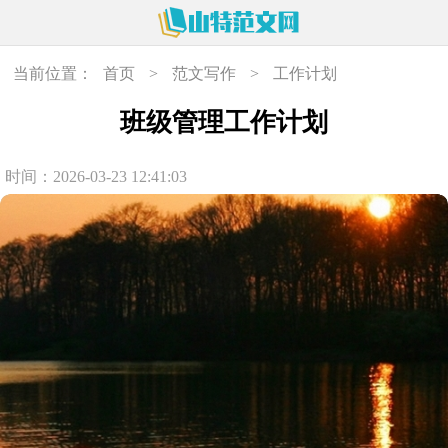
当前位置：
首页
>
范文写作
>
工作计划
班级管理工作计划
时间：2026-03-23 12:41:03