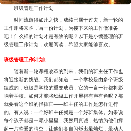
班级管理工作计划
时间流逝得如此之快，成绩已属于过去，新一轮的
工作即将来临，写一份计划，为接下来的工作做准备
吧！什么样的计划才是有效的呢？以下是小编整理的班
级管理工作计划，欢迎阅读，希望大家能够喜欢。
班级管理工作计划1
随着新一轮课程改革的到来，我们的班主任工作也
将迎接新的挑战。我们都知道，一个学校是由多个班级
组成的，班级是学校的重要成员，它的一言一行都将影
响着学校。如何才能将班级工作开展得有声有色呢？那
就要看这个班的指挥官——班主任的工作是怎样进行
的。有人说：一个好班主任就是一个好班集体。如果说
每个孩子都是一颗小星星，我愿用真诚，热情为他们撑
起一片挚爱的晴空，让他们各自闪烁出最灿烂，最动人