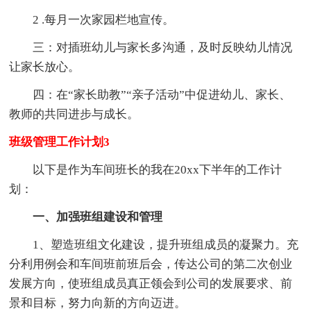
2 .每月一次家园栏地宣传。
三：对插班幼儿与家长多沟通，及时反映幼儿情况
让家长放心。
四：在“家长助教”“亲子活动”中促进幼儿、家长、
教师的共同进步与成长。
班级管理工作计划3
以下是作为车间班长的我在20xx下半年的工作计
划：
一、加强班组建设和管理
1、塑造班组文化建设，提升班组成员的凝聚力。充
分利用例会和车间班前班后会，传达公司的第二次创业
发展方向，使班组成员真正领会到公司的发展要求、前
景和目标，努力向新的方向迈进。