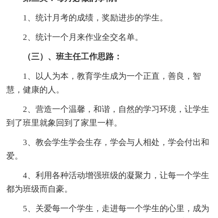
1、统计月考的成绩，奖励进步的学生。
2、统计一个月来作业全交名单。
（三）、班主任工作思路：
1、以人为本，教育学生成为一个正直，善良，智
慧，健康的人。
2、营造一个温馨，和谐，自然的学习环境，让学生
到了班里就象回到了家里一样。
3、教会学生学会生存，学会与人相处，学会付出和
爱。
4、利用各种活动增强班级的凝聚力，让每一个学生
都为班级而自豪。
5、关爱每一个学生，走进每一个学生的心里，成为