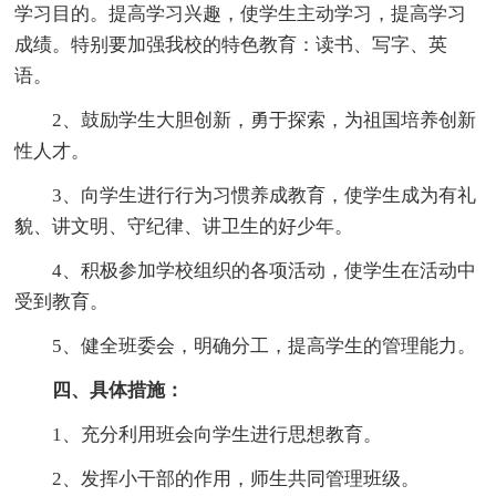
学习目的。提高学习兴趣，使学生主动学习，提高学习
成绩。特别要加强我校的特色教育：读书、写字、英
语。
2、鼓励学生大胆创新，勇于探索，为祖国培养创新
性人才。
3、向学生进行行为习惯养成教育，使学生成为有礼
貌、讲文明、守纪律、讲卫生的好少年。
4、积极参加学校组织的各项活动，使学生在活动中
受到教育。
5、健全班委会，明确分工，提高学生的管理能力。
四、具体措施：
1、充分利用班会向学生进行思想教育。
2、发挥小干部的作用，师生共同管理班级。