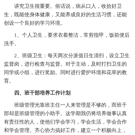
讲究卫生很重要。俗话说，病从口入，收拾好卫
生，既能使身体健康，又能养成良好的生活习惯，还能
创设一个良好的学习环境。
1、个人卫生，要求衣着整洁，常剪指甲，饭前便后
洗手。
2、班级卫生：每天两次分派值日生清扫，设立卫生
监督岗，进行检查与监督。对于主动，及时打扫卫生的
同学或小组，进行奖励。同时进行爱护环境和花草的教
育。
四、班干部培养工作计划
班级管理光靠班主任一人来管理是不够的，而班干
部却是班级管理的小助手。这学期我仍将培养做事认真
有责任性的人，使他们学会学习，学会生活，学会合作
和学会管理。齐心协力搞好工作，建立一个积极向上，