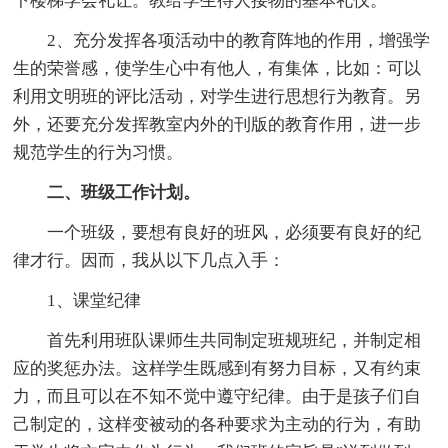
下楼梯学会礼让。教给学生待人接物的基本礼仪。
2、充分发挥各项活动中的教育阵地的作用，增强学
生的荣誉感，使学生心中有他人，有集体，比如：可以
利用文明班的评比活动，对学生进行思想行为教育。另
外，还要充分发挥教室内外的刊版的教育作用，进一步
规范学生的行为习惯。
二、班级工作计划。
一个班级，要想有良好的班风，必须要有良好的纪
律才行。因而，我从以下几点入手：
1、课堂纪律
首先利用班队课师生共同制定班规班纪，并制定相
应的奖惩办法。这样学生既感到有努力目标，又有约束
力，而且可以在不知不觉中遵守纪律。由于是孩子们自
己制定的，这样变被动的各种要求为主动的行为，有助