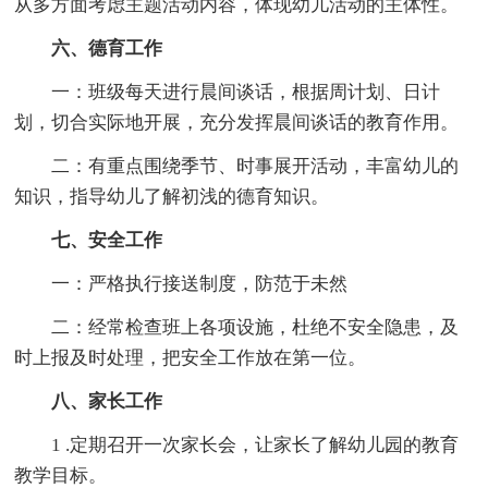
从多方面考虑主题活动内容，体现幼儿活动的主体性。
六、德育工作
一：班级每天进行晨间谈话，根据周计划、日计
划，切合实际地开展，充分发挥晨间谈话的教育作用。
二：有重点围绕季节、时事展开活动，丰富幼儿的
知识，指导幼儿了解初浅的德育知识。
七、安全工作
一：严格执行接送制度，防范于未然
二：经常检查班上各项设施，杜绝不安全隐患，及
时上报及时处理，把安全工作放在第一位。
八、家长工作
1 .定期召开一次家长会，让家长了解幼儿园的教育
教学目标。