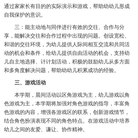
通过家家长有目的的实际演示和游戏，帮助幼幼儿形成
自我保护的意识。
三：能主动地与同伴进行有效的交往、合作与分
享，能解决交往和合作过程中出现的问题。创设宽松、
和谐的交往环境，为幼儿提供人际间相互交流和共同活
动的机会和条件，给幼儿提供自由活动的机会，支持幼
儿自主地选择、计计划活动，积极的鼓励幼儿从多方面
和多角度解决问题，帮助幼幼儿积累成功的经验。
三、游戏活动
本学期，晨间活动以区角游戏为主，幼儿游戏以角
色游戏为主，本学期将加强对角色游戏的指导，丰富角
色游戏的内容，增强各游戏区的联系，创新游戏情节，
结合角色扮演表现不同的角色特点。在游戏活动中培养
幼儿之间的友爱、谦让、协作精神。