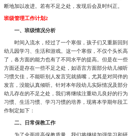
断地加以改进。若有不足之处，发现后会及时纠正。
班级管理工作计划2
一、班级情况分析
时间入流水，经过了一个寒假，孩子们又重新回到
幼儿园学习、生活和游戏。这一个寒假，不仅个头长高
了，各方面的能力也有了不同水平的提高。但是在一些
方面还是存在一些不足之处，如语言方面部分幼儿倾听
习惯欠佳，不能听别人发言完就插嘴，尤其是对同伴的
发言，没能认真倾听。针对本年段幼儿实际情况及部分
幼儿存在的不足之处，我们将继续注重幼儿良好的行为
习惯、生活习惯、学习习惯的培养，现将本学期年段工
作制定如下：
二、日常保教工作
为了全面提高保教质量，我们将继续加强学习和研