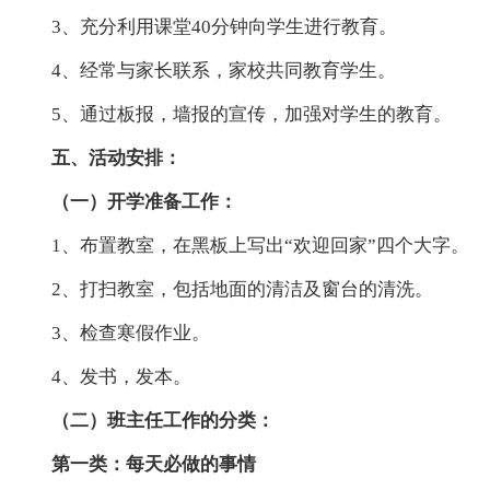
3、充分利用课堂40分钟向学生进行教育。
4、经常与家长联系，家校共同教育学生。
5、通过板报，墙报的宣传，加强对学生的教育。
五、活动安排：
（一）开学准备工作：
1、布置教室，在黑板上写出“欢迎回家”四个大字。
2、打扫教室，包括地面的清洁及窗台的清洗。
3、检查寒假作业。
4、发书，发本。
（二）班主任工作的分类：
第一类：每天必做的事情