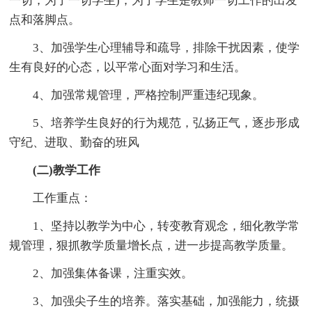
一切，为了一切学生)，为了学生是教师一切工作的出发
点和落脚点。
3、加强学生心理辅导和疏导，排除干扰因素，使学
生有良好的心态，以平常心面对学习和生活。
4、加强常规管理，严格控制严重违纪现象。
5、培养学生良好的行为规范，弘扬正气，逐步形成
守纪、进取、勤奋的班风
(二)教学工作
工作重点：
1、坚持以教学为中心，转变教育观念，细化教学常
规管理，狠抓教学质量增长点，进一步提高教学质量。
2、加强集体备课，注重实效。
3、加强尖子生的培养。落实基础，加强能力，统摄