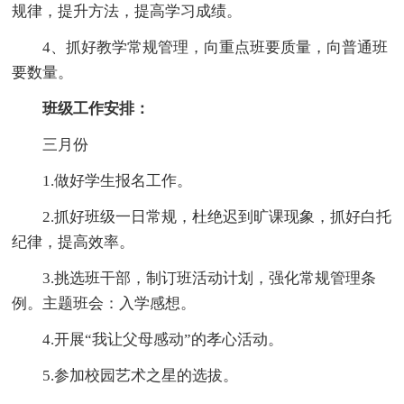
规律，提升方法，提高学习成绩。
4、抓好教学常规管理，向重点班要质量，向普通班
要数量。
班级工作安排：
三月份
1.做好学生报名工作。
2.抓好班级一日常规，杜绝迟到旷课现象，抓好白托
纪律，提高效率。
3.挑选班干部，制订班活动计划，强化常规管理条
例。主题班会：入学感想。
4.开展“我让父母感动”的孝心活动。
5.参加校园艺术之星的选拔。