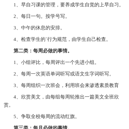
1、早自习课的管理，要养成学生自觉的上早自习。
2、每日一句。按学号写。
3、中午的休息的安排。
4、检查学生的`行为规范，由学生自己检查。
第二类：每周必做的事情。
1、小组评比，每周评出一个先进小组。
2、每周一次英语单词听写或语文生字词听写。
3、每周组织一次班会，利用班会来渗透素质教育
4、欣赏美文，由每组每周轮推出一篇美文全班欣
赏。
5、争取全校每周的流动红旗。
第三类：每月必做的事情。