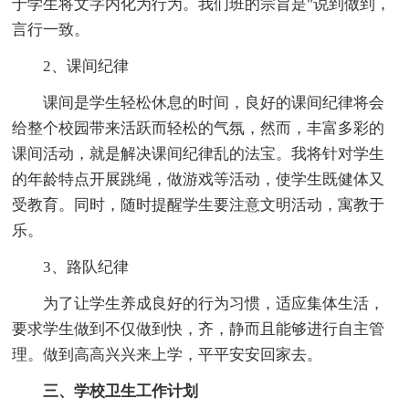
于学生将文字内化为行为。我们班的宗旨是"说到做到，
言行一致。
2、课间纪律
课间是学生轻松休息的时间，良好的课间纪律将会
给整个校园带来活跃而轻松的气氛，然而，丰富多彩的
课间活动，就是解决课间纪律乱的法宝。我将针对学生
的年龄特点开展跳绳，做游戏等活动，使学生既健体又
受教育。同时，随时提醒学生要注意文明活动，寓教于
乐。
3、路队纪律
为了让学生养成良好的行为习惯，适应集体生活，
要求学生做到不仅做到快，齐，静而且能够进行自主管
理。做到高高兴兴来上学，平平安安回家去。
三、学校卫生工作计划