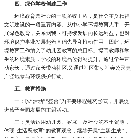
四、绿色学校创建工作
环境教育是社会的一项系统工程，是社会主义精神
文明建设的一项重要内容。从中小学环境教育人手，开
展绿色教育，关系到我国可持续发展的长远利益，也对
环境保护事业发展起着基础先导和推动作用。因此，环
境教育工作纳入了幼儿园教育的总目标。提高教师和学
生的环境素质，学校的环境品位得到提升。通过学生带
动家长，通过家长带动社区.又通过社区带动社会公民更
广泛地参与环境保护行动。
五、教育措施
一：以“活动”“整合”为主要课程建构形式，开展促
进孩子全面发展的主题活动。
二：灵活运用幼儿园、家庭、及社会的本土资源，
体现“生活既教育”的教育观念，继续开展“主题生成”，