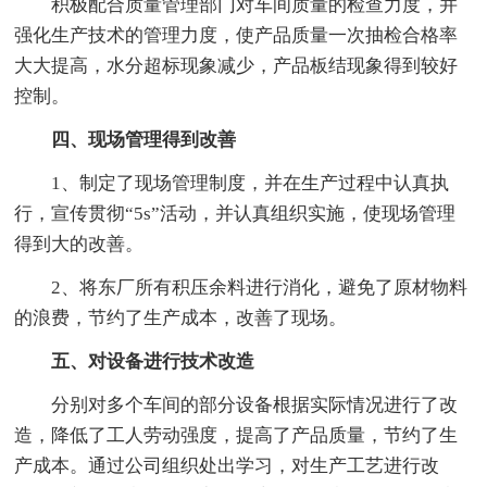
积极配合质量管理部门对车间质量的检查力度，并
强化生产技术的管理力度，使产品质量一次抽检合格率
大大提高，水分超标现象减少，产品板结现象得到较好
控制。
四、现场管理得到改善
1、制定了现场管理制度，并在生产过程中认真执
行，宣传贯彻“5s”活动，并认真组织实施，使现场管理
得到大的改善。
2、将东厂所有积压余料进行消化，避免了原材物料
的浪费，节约了生产成本，改善了现场。
五、对设备进行技术改造
分别对多个车间的部分设备根据实际情况进行了改
造，降低了工人劳动强度，提高了产品质量，节约了生
产成本。通过公司组织处出学习，对生产工艺进行改