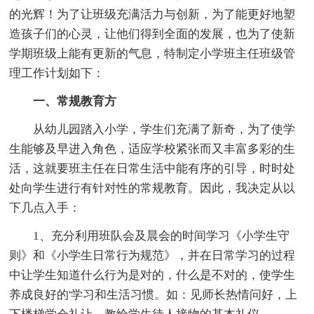
的光辉！为了让班级充满活力与创新，为了能更好地塑
造孩子们的心灵，让他们得到全面的发展，也为了使新
学期班级上能有更新的气息，特制定小学班主任班级管
理工作计划如下：
一、常规教育方
从幼儿园踏入小学，学生们充满了新奇，为了使学
生能够及早进入角色，适应学校紧张而又丰富多彩的生
活，这就要班主任在日常生活中能有序的引导，时时处
处向学生进行有针对性的常规教育。因此，我决定从以
下几点入手：
1、充分利用班队会及晨会的时间学习《小学生守
则》和《小学生日常行为规范》，并在日常学习的过程
中让学生知道什么行为是对的，什么是不对的，使学生
养成良好的'学习和生活习惯。如：见师长热情问好，上