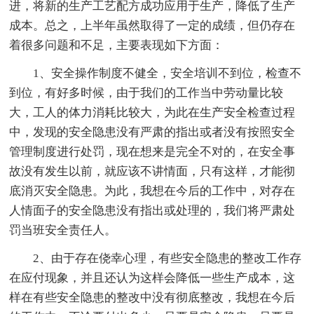
进，将新的生产工艺配方成功应用于生产，降低了生产
成本。总之，上半年虽然取得了一定的成绩，但仍存在
着很多问题和不足，主要表现如下方面：
1、安全操作制度不健全，安全培训不到位，检查不
到位，有好多时候，由于我们的工作当中劳动量比较
大，工人的体力消耗比较大，为此在生产安全检查过程
中，发现的安全隐患没有严肃的指出或者没有按照安全
管理制度进行处罚，现在想来是完全不对的，在安全事
故没有发生以前，就应该不讲情面，只有这样，才能彻
底消灭安全隐患。为此，我想在今后的工作中，对存在
人情面子的安全隐患没有指出或处理的，我们将严肃处
罚当班安全责任人。
2、由于存在侥幸心理，有些安全隐患的整改工作存
在应付现象，并且还认为这样会降低一些生产成本，这
样在有些安全隐患的整改中没有彻底整改，我想在今后