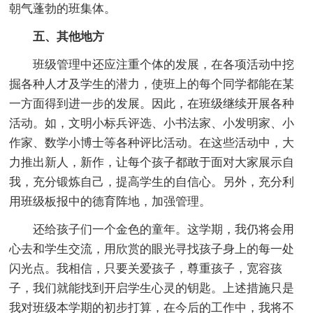
朝气蓬勃的班集体。
五、其他地方
班级管理中还应注重个体的发展，在各项活动中挖
掘各种人才及学生的潜力，使班上的每个同学都能在某
一方面得到进一步的发展。因此，在班级继续开展各种
活动。如，文明小标兵评选、小书法家、小发明家、小
作家、数学小博士等各种评比活动。在这些活动中，大
力推出新人，新作，让每个孩子都敢于面对大家展示自
我，充分锻炼自己，提高学生的自信心。另外，充分利
用班级板报中的德育阵地，加强管理。
还给孩子们一个金色的童年。这学期，我仍将会用
心去和学生交流，用欣赏的眼光寻找孩子身上的每一处
闪光点。我相信，只要关爱孩子，尊重孩子，宽容孩
子，我们就能找到开启学生心灵的钥匙。上述措施只是
我对班级本学期的初步打算，在今后的工作中，我将不