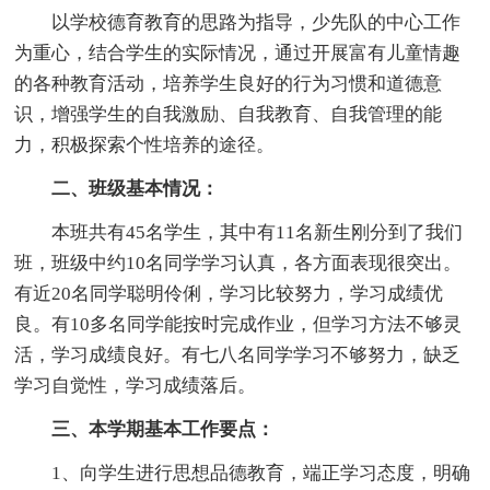
以学校德育教育的思路为指导，少先队的中心工作
为重心，结合学生的实际情况，通过开展富有儿童情趣
的各种教育活动，培养学生良好的行为习惯和道德意
识，增强学生的自我激励、自我教育、自我管理的能
力，积极探索个性培养的途径。
二、班级基本情况：
本班共有45名学生，其中有11名新生刚分到了我们
班，班级中约10名同学学习认真，各方面表现很突出。
有近20名同学聪明伶俐，学习比较努力，学习成绩优
良。有10多名同学能按时完成作业，但学习方法不够灵
活，学习成绩良好。有七八名同学学习不够努力，缺乏
学习自觉性，学习成绩落后。
三、本学期基本工作要点：
1、向学生进行思想品德教育，端正学习态度，明确