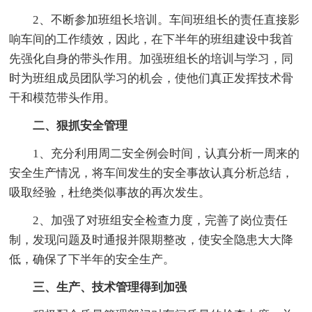
2、不断参加班组长培训。车间班组长的责任直接影
响车间的工作绩效，因此，在下半年的班组建设中我首
先强化自身的带头作用。加强班组长的培训与学习，同
时为班组成员团队学习的机会，使他们真正发挥技术骨
干和模范带头作用。
二、狠抓安全管理
1、充分利用周二安全例会时间，认真分析一周来的
安全生产情况，将车间发生的安全事故认真分析总结，
吸取经验，杜绝类似事故的再次发生。
2、加强了对班组安全检查力度，完善了岗位责任
制，发现问题及时通报并限期整改，使安全隐患大大降
低，确保了下半年的安全生产。
三、生产、技术管理得到加强