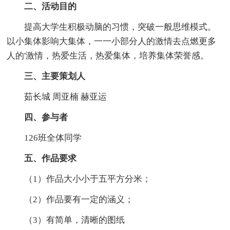
二、活动目的
提高大学生积极动脑的习惯，突破一般思维模式。
以小集体影响大集体，一一小部分人的激情去点燃更多
人的'激情，热爱生活，热爱集体，培养集体荣誉感。
三、主要策划人
茹长城 周亚楠 赫亚运
四、参与者
126班全体同学
五、作品要求
（1）作品大小小于五平方分米；
（2）作品要有一定的涵义；
（3）有简单，清晰的图纸