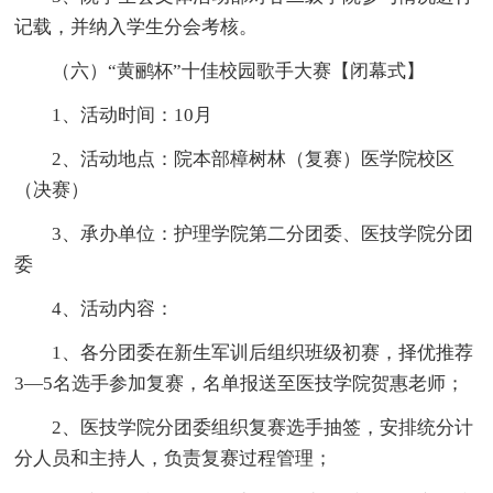
记载，并纳入学生分会考核。
（六）“黄鹂杯”十佳校园歌手大赛【闭幕式】
1、活动时间：10月
2、活动地点：院本部樟树林（复赛）医学院校区
（决赛）
3、承办单位：护理学院第二分团委、医技学院分团
委
4、活动内容：
1、各分团委在新生军训后组织班级初赛，择优推荐
3—5名选手参加复赛，名单报送至医技学院贺惠老师；
2、医技学院分团委组织复赛选手抽签，安排统分计
分人员和主持人，负责复赛过程管理；