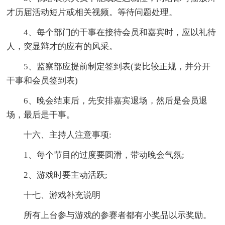
才历届活动短片或相关视频。等待问题处理。
4、每个部门的干事在接待会员和嘉宾时，应以礼待
人，突显辩才的应有的风采。
5、监察部应提前制定签到表(要比较正规，并分开
干事和会员签到表)
6、晚会结束后，先安排嘉宾退场，然后是会员退
场，最后是干事。
十六、主持人注意事项:
1、每个节目的过度要圆滑，带动晚会气氛;
2、游戏时要主动活跃;
十七、游戏补充说明
所有上台参与游戏的参赛者都有小奖品以示奖励。