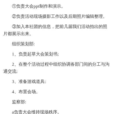
①负责大会ppt制作和演示。
②负责活动现场摄影工作以及后期照片编辑整理。
③加入本社团的信息，把前几届我们活动拍出的照
片都展示出来。
组织策划部:
1、负责起草大会策划书;
2、在整个活动过程中组织协调各部门间的分工与沟
通交流;
3、准备游戏道具;
4、布置会场。
监察部:
a负责大会维持现场秩序。