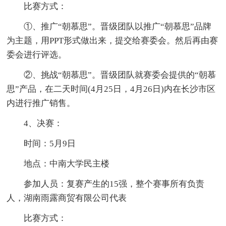
比赛方式：
①、推广“朝慕思”。晋级团队以推广“朝慕思”品牌
为主题，用PPT形式做出来，提交给赛委会。然后再由赛
委会进行评选。
②、挑战“朝慕思”。晋级团队就赛委会提供的“朝慕
思”产品，在二天时间(4月25日，4月26日)内在长沙市区
内进行推广销售。
4、决赛：
时间：5月9日
地点：中南大学民主楼
参加人员：复赛产生的15强，整个赛事所有负责
人，湖南雨露商贸有限公司代表
比赛方式：