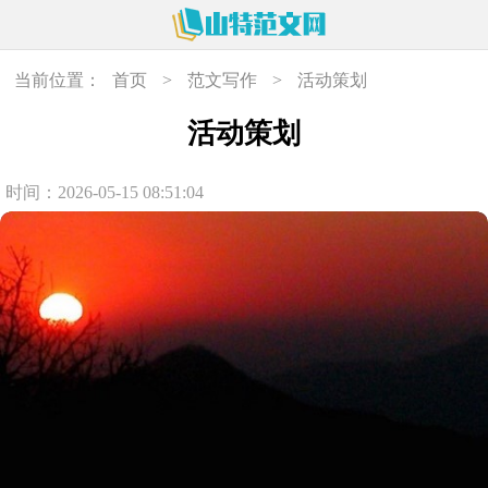
当前位置：
首页
>
范文写作
>
活动策划
活动策划
时间：2026-05-15 08:51:04