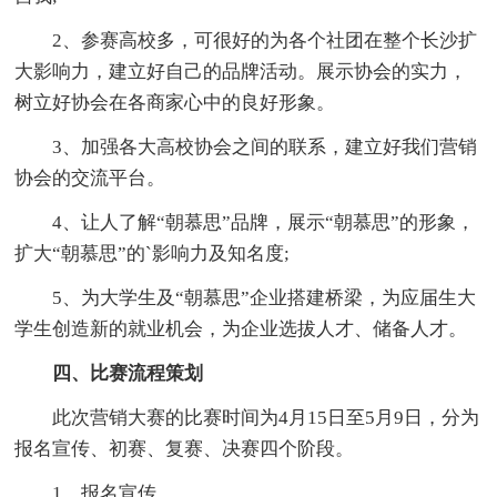
2、参赛高校多，可很好的为各个社团在整个长沙扩
大影响力，建立好自己的品牌活动。展示协会的实力，
树立好协会在各商家心中的良好形象。
3、加强各大高校协会之间的联系，建立好我们营销
协会的交流平台。
4、让人了解“朝慕思”品牌，展示“朝慕思”的形象，
扩大“朝慕思”的`影响力及知名度;
5、为大学生及“朝慕思”企业搭建桥梁，为应届生大
学生创造新的就业机会，为企业选拔人才、储备人才。
四、比赛流程策划
此次营销大赛的比赛时间为4月15日至5月9日，分为
报名宣传、初赛、复赛、决赛四个阶段。
1、报名宣传