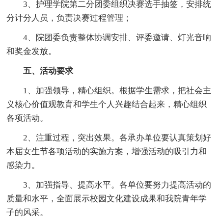
3、护理学院第二分团委组织决赛选手抽签，安排统
分计分人员，负责决赛过程管理；
4、院团委负责整体协调安排、评委邀请、灯光音响
和奖金发放。
五、活动要求
1、加强领导，精心组织。根据学生需求，把社会主
义核心价值观教育和学生个人兴趣结合起来，精心组织
各项活动。
2、注重过程，突出效果。各承办单位要认真策划好
本届女生节各项活动的实施方案，增强活动的吸引力和
感染力。
3、加强指导、提高水平。各单位要努力提高活动的
质量和水平，全面展示校园文化建设成果和我院青年学
子的风采。