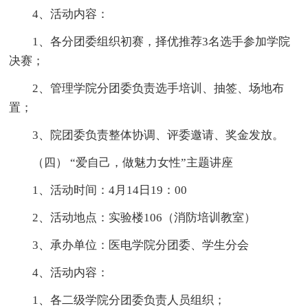
4、活动内容：
1、各分团委组织初赛，择优推荐3名选手参加学院
决赛；
2、管理学院分团委负责选手培训、抽签、场地布
置；
3、院团委负责整体协调、评委邀请、奖金发放。
（四） “爱自己，做魅力女性”主题讲座
1、活动时间：4月14日19：00
2、活动地点：实验楼106（消防培训教室）
3、承办单位：医电学院分团委、学生分会
4、活动内容：
1、各二级学院分团委负责人员组织；