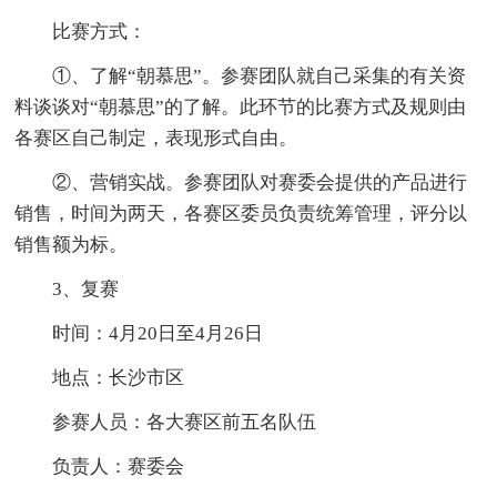
比赛方式：
①、了解“朝慕思”。参赛团队就自己采集的有关资
料谈谈对“朝慕思”的了解。此环节的比赛方式及规则由
各赛区自己制定，表现形式自由。
②、营销实战。参赛团队对赛委会提供的产品进行
销售，时间为两天，各赛区委员负责统筹管理，评分以
销售额为标。
3、复赛
时间：4月20日至4月26日
地点：长沙市区
参赛人员：各大赛区前五名队伍
负责人：赛委会