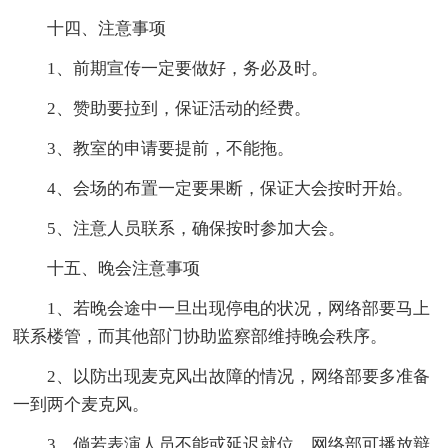
十四、注意事项
1、前期宣传一定要做好，务必及时。
2、赞助要拉到，保证活动的经费。
3、教室的申请要提前，不能拖。
4、会场的布置一定要果断，保证大会按时开始。
5、注意人员联系，确保按时参加大会。
十五、晚会注意事项
1、若晚会途中一旦出现停电的状况，网络部要马上
联系楼管，而其他部门协助监察部维持晚会秩序。
2、以防出现麦克风出故障的情况，网络部要多准备
一到两个麦克风。
3、倘若表演人员不能或延迟就位，网络部可播放辩