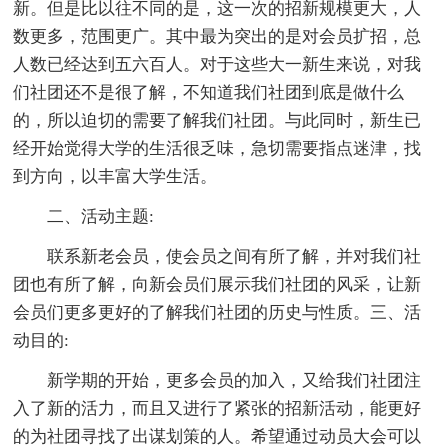
新。但是比以往不同的是，这一次的招新规模更大，人
数更多，范围更广。其中最为突出的是对会员扩招，总
人数已经达到五六百人。对于这些大一新生来说，对我
们社团还不是很了解，不知道我们社团到底是做什么
的，所以迫切的需要了解我们社团。与此同时，新生已
经开始觉得大学的生活很乏味，急切需要指点迷津，找
到方向，以丰富大学生活。
二、活动主题:
联系新老会员，使会员之间有所了解，并对我们社
团也有所了解，向新会员们展示我们社团的风采，让新
会员们更多更好的了解我们社团的历史与性质。三、活
动目的:
新学期的开始，更多会员的加入，又给我们社团注
入了新的活力，而且又进行了紧张的招新活动，能更好
的为社团寻找了出谋划策的人。希望通过动员大会可以