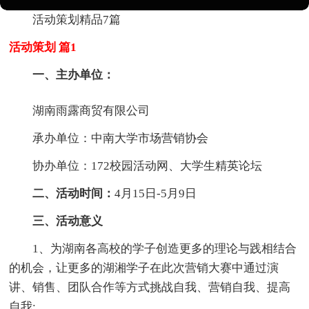
活动策划精品7篇
活动策划 篇1
一、主办单位：
湖南雨露商贸有限公司
承办单位：中南大学市场营销协会
协办单位：172校园活动网、大学生精英论坛
二、活动时间：
4月15日-5月9日
三、活动意义
1、为湖南各高校的学子创造更多的理论与践相结合
的机会，让更多的湖湘学子在此次营销大赛中通过演
讲、销售、团队合作等方式挑战自我、营销自我、提高
自我;