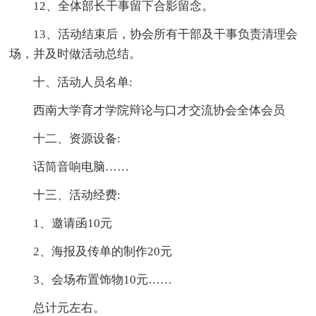
12、全体部长干事留下合影留念。
13、活动结束后，协会所有干部及干事负责清理会
场，并及时做活动总结。
十、活动人员名单:
西南大学育才学院辩论与口才交流协会全体会员
十二、资源设备:
话筒音响电脑……
十三、活动经费:
1、邀请函10元
2、海报及传单的制作20元
3、会场布置饰物10元……
总计元左右。