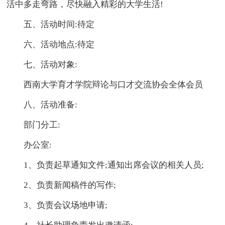
活中多走弯路，尽快融入精彩的大学生活!
五、活动时间:待定
六、活动地点:待定
七、活动对象:
西南大学育才学院辩论与口才交流协会全体会员
八、活动准备:
部门分工:
办公室:
1、负责起草通知文件;通知出席会议的相关人员;
2、负责新闻稿件的写作;
3、负责会议场地申请;