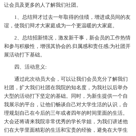
让会员及更多的人了解我们社团。
1、总结辩才过去一年取得的佳绩，增进成员间的友
谊，使我们辩才大家庭成为一个更温暖的大家庭。
2、总结招新情况，激发新干事，新会员的工作热情
和参与积极性，增强其协会的.归属感和责任感;为社团开
展活动打下基础。
四、活动意义:
通过此次动员大会，可以让我们会员充分了解我们
社团，扩大我们社团在我院的知名度，为我社以后举办
大型的活动打下坚定的基础。同时，为新生提供一个自
我展示的平台，让他们畅谈自己对大学生活的认识，合
理规划自己在今后的三年或者四年的时间里面的生活。
大会还将请来我院非常优秀的学长学姐，为我们讲述他
们在大学里面精彩的生活和宝贵的经验，避免在大学生