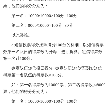
票，他们的得分分别为：
第一名：10000/10000×100分=100分
第二名：8000/10000×100分=80分
以此类推。
c.短信投票得分按照满分100分的标准，以短信得票
数第一名队伍的得票数为分母，进行折算。短信得票数
第一名计100分。
参赛队伍短信投票得分=参赛队伍短信得票数/短信
得票第一名队伍的得票数×100分。
如：第一名得票数为10000票，第二名得票数为8000
票，他们的得分分别为：
第一名：10000/10000×100分=100分