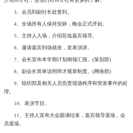
介绍辩才社，使他们对辩才社有更多的了解。
3、会员到副社长处签到。
4、全场所有人保持安静，晚会正式开始。
5、主持人入场，介绍莅临嘉宾领导。
6、邀请嘉宾到场就坐，发表演讲。
7、会长宣布本学期计划纲领汇报。(策划部)
8、副会长简单说明辩才规章制度。(网络部)
9、组织部及相关人员负责现场秩序和突发事件的处
理。
10、表演节目。
11、主持人宣布大会圆满结束，嘉宾领导退场，会
员退场。