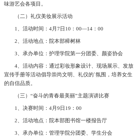
味游艺会各项目。
（二）礼仪美妆展示活动
1、活动时间：4月7日10：00—14：00
2、活动地点：院本部樟树林
3、承办单位：护理学院第一分团委、颜姿协会
4、活动内容：通过彩妆形象设计、现场展示、发放
宣传手册等活动倡导崇尚文明、礼仪的`氛围，培养女生
的自信品质。
（三）“奋斗的青春最美丽”主题演讲比赛
1、决赛时间：4月9日19：00
2、活动地点：院本部图书馆一楼报告厅
3、承办单位：管理学院分团委、学生分会