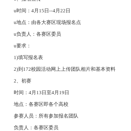
u时间：4月15日--4月22日
u地点：由各大赛区现场报名点
u负责人：各赛区委员
u要求：
1)填写报名表
2)到172校园活动网上上传团队相片和基本资料
2、初赛
时间：4月13日至4月19日
地点：各赛区即各个高校
参赛人员：所有参加报名团队
负责人：各赛区委员