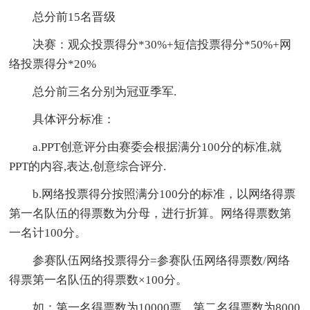
总分前15名晋级
决赛：观众投票得分*30%+短信投票得分*50%+网
络投票得分*20%
总分前三名分别为冠亚季军.
具体评分标准：
a.PPT创意评分由赛委会根据满分100分的标准,就
PPT的内容,表达,创意综合评分.
b.网络投票得分按照满分100分的标准，以网络得票
第一名队伍的得票数为分母，进行折算。网络得票数第
一名计100分。
参赛队伍网络投票得分=参赛队伍网络得票数/网络
得票第一名队伍的得票数×100分。
如：第一名得票数为10000票，第二名得票数为8000