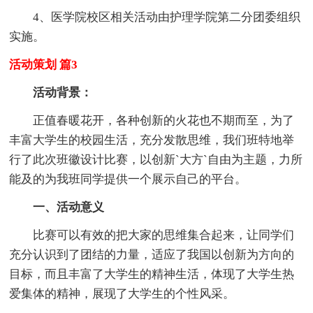
4、医学院校区相关活动由护理学院第二分团委组织
实施。
活动策划 篇3
活动背景：
正值春暖花开，各种创新的火花也不期而至，为了
丰富大学生的校园生活，充分发散思维，我们班特地举
行了此次班徽设计比赛，以创新`大方`自由为主题，力所
能及的为我班同学提供一个展示自己的平台。
一、活动意义
比赛可以有效的把大家的思维集合起来，让同学们
充分认识到了团结的力量，适应了我国以创新为方向的
目标，而且丰富了大学生的精神生活，体现了大学生热
爱集体的精神，展现了大学生的个性风采。