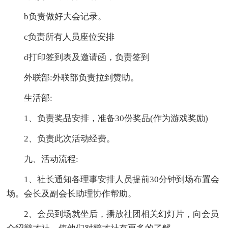
b负责做好大会记录。
c负责所有人员座位安排
d打印签到表及邀请函，负责签到
外联部:外联部负责拉到赞助。
生活部:
1、负责奖品安排，准备30份奖品(作为游戏奖励)
2、负责此次活动经费。
九、活动流程:
1、社长通知各理事安排人员提前30分钟到场布置会
场。会长及副会长助理协作帮助。
2、会员到场就坐后，播放社团相关幻灯片，向会员