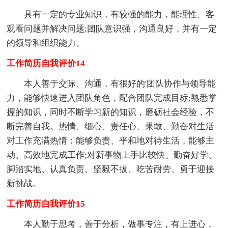
具有一定的专业知识，有较强的能力，能理性、客
观看问题并解决问题;团队意识强，沟通良好，并有一定
的领导和组织能力。
工作简历自我评价14
本人善于交际、沟通，有很好的'团队协作与领导能
力，能够快速进入团队角色，配合团队完成目标;熟悉掌
握的知识，同时不断学习新的知识，磨砺社会经验，不
断完善自我。热情、细心、责任心、果敢、勤奋对生活
对工作充满热情：能够负责、平和地对待生活，能够主
动、高效地完成工作;对新事物上手比较快。勤奋好学、
脚踏实地、认真负责、坚毅不拔、吃苦耐劳、勇于迎接
新挑战。
工作简历自我评价15
本人勤于思考，善于分析，做事专注，有上进心，