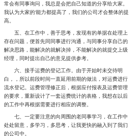
常会有同事询问，我总是会把自己知道的分享给大家。
我认为大家的'能力都提高了，我们的公司才会整体的提
高。
五、在工作中，善于思考，发现有的单据在处理上
存在问题，便首先同同事进行沟通，与同事分享自己的
解决思路，能解决的就解决掉，不能解决的就提交上级
经理，同时提出自己的意见提供参考。
六、接手运费的登记工作。由于开始时未交待明
白，，所以前段时间一直延用前期的做法，对运费进行
流水登记。运费管理修正后，根据应付报表及运费管理
的要求，重新设计了一套运费统计的表格，我想在以后
的工作中再根据需要进行相应的调整。
七、一定要注意的向周围的老同事学习，在工作中
处处留意，多学习，多思考，让我更快的融入到了我们
的公司中。