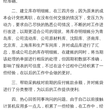
经准确。
二、建立库存明细账。在三四月份，因为原来的成
本会计突然离职，在没有任何交接的情况下，变压力为
动力，要求自己尽快的熟悉公司情况，不断的对工作进
行改进，以期更适合公司的现状。将库存明细账分为青
岛库、公司流动库、公司原材料库、沈阳库、济南库、
北京库、上海库和生产车间库，并对成品库进行了汇
总，形成公司总的库存明细账。在建账的同时，将当期
该处理的单据进行相应的处理，但因期初数据不准确，
影响了报表的可信度，不过在这个过程中已经积累了一
些经验，在以后的工作中会做的更好。
三、帮助采购核对前期的应付账款余额，并对账袋
进行了分类整理，为以后的工作提供便利;
四、热心回答同事询问的问题。由于自己以前接触
计算机应用多一点儿，积累了一些经验，在工作中，经