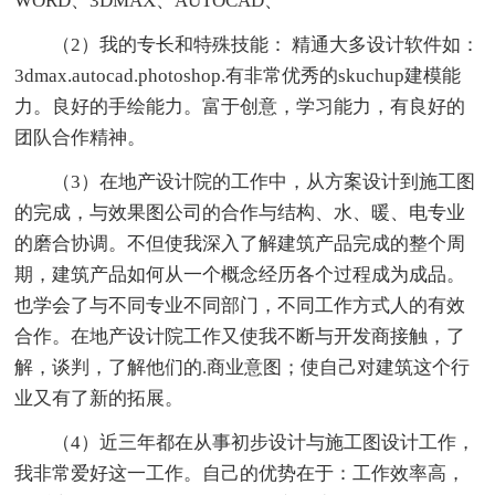
WORD、3DMAX、AUTOCAD、
（2）我的专长和特殊技能： 精通大多设计软件如：
3dmax.autocad.photoshop.有非常优秀的skuchup建模能
力。良好的手绘能力。富于创意，学习能力，有良好的
团队合作精神。
（3）在地产设计院的工作中，从方案设计到施工图
的完成，与效果图公司的合作与结构、水、暖、电专业
的磨合协调。不但使我深入了解建筑产品完成的整个周
期，建筑产品如何从一个概念经历各个过程成为成品。
也学会了与不同专业不同部门，不同工作方式人的有效
合作。在地产设计院工作又使我不断与开发商接触，了
解，谈判，了解他们的.商业意图；使自己对建筑这个行
业又有了新的拓展。
（4）近三年都在从事初步设计与施工图设计工作，
我非常爱好这一工作。自己的优势在于：工作效率高，