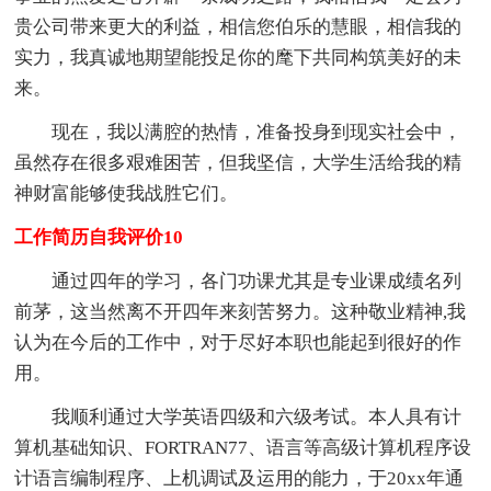
贵公司带来更大的利益，相信您伯乐的慧眼，相信我的
实力，我真诚地期望能投足你的麾下共同构筑美好的未
来。
现在，我以满腔的热情，准备投身到现实社会中，
虽然存在很多艰难困苦，但我坚信，大学生活给我的精
神财富能够使我战胜它们。
工作简历自我评价10
通过四年的学习，各门功课尤其是专业课成绩名列
前茅，这当然离不开四年来刻苦努力。这种敬业精神,我
认为在今后的工作中，对于尽好本职也能起到很好的作
用。
我顺利通过大学英语四级和六级考试。本人具有计
算机基础知识、FORTRAN77、语言等高级计算机程序设
计语言编制程序、上机调试及运用的能力，于20xx年通