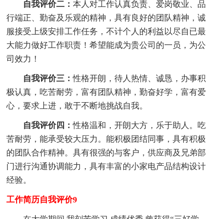
自我评价二：
本人对工作认真负责、爱岗敬业、品
行端正、勤奋及乐观的精神，具有良好的团队精神，诚
服接受上级安排工作任务，不计个人的利益以尽自已最
大能力做好工作职责！希望能成为贵公司的一员，为公
司效力！
自我评价三：
性格开朗，待人热情、诚恳，办事积
极认真，吃苦耐劳，富有团队精神，勤奋好学，富有爱
心，要求上进，敢于不断地挑战自我。
自我评价四：
性格温和，开朗大方，乐于助人。吃
苦耐劳，能承受较大压力。能积极团结同事，具有积极
的团队合作精神。具有很强的与客户，供应商及兄弟部
门进行沟通协调能力，具有丰富的小家电产品结构设计
经验。
工作简历自我评价9