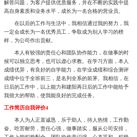
解答问题，为客户提供优质服务，并在不断的实践中提
高自身素质和业务水平，成长为一名合格的营业员。
在以后的工作与生活中，我相信通过我的努力，我
一定会成长为一名优秀员工，争取成为别人学习的榜
样，为公司作出贡献。
本人有较强的责任心和团队协作能力，在做事的时
候可以独立思考，也可以虚心求教。在学习方面，本人
成绩优异，有良好的自学能力，在学业成绩和综合测评
成绩中位于全班前三，是名列全系的前茅。我相信，在
日后的工作中，以上能力和建阳再日后的工作中能给予
我很大的帮助，使我能良好的完成任务。
工作简历自我评价4
本人为人正直诚恳，乐于助人，待人热情，工作勤
奋、吃苦耐劳，责任心强，做事踏实，服从公司安排，