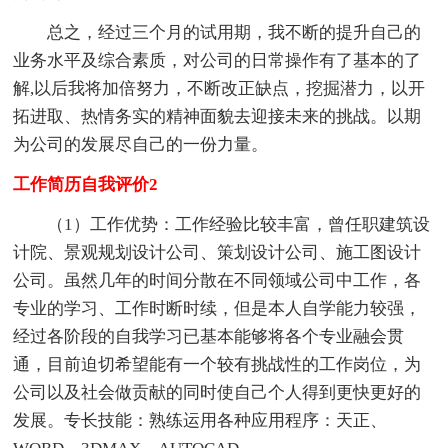
总之，经过三个月的试用期，我不断的提升自己的
业务水平及综合素质，对公司的日常操作有了基本的了
解,以后我将加倍努力，不断改正缺点，挖掘潜力，以开
拓进取、热情务实的精神面貌去迎接未来的挑战。以期
为公司的发展尽自己的一份力量。
工作简历自我评价2
（1）工作优势：工作经验比较丰富，曾任职建筑设
计院、景观规划设计公司、策划设计公司、施工图设计
公司。虽然几年的时间分散在不同领域公司中工作，各
专业的学习、工作时断时续，但是本人自学能力较强，
经过各阶段的自我学习已基本能够将各个专业融会贯
通，目前迫切希望能有一个较有挑战性的工作岗位，为
公司以及社会做贡献的同时使自己个人得到更快更好的
发展。专长技能：熟练运用各种应用程序：天正、