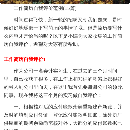
工作简历自我评价范例(15篇)
时间过得飞快，新一轮的招聘又朝我们走来，是时
候好好地琢磨一下写简历的事情了哦。但是简历要写什
么内容才是恰当的呢？以下是小编为大家收集的工作简
历自我评价，希望对大家有所帮助。
工作简历自我评价1
作为公司一名会计实习生，在过去的三个月时间
里，自己收获了很多，在工作上和知识的积累上都很好
的融入到公司里面去，在这里我首先要谢谢公司的领导,
同事。现在我将这三个月的实习做自我评价：
一、根据核对后的应付账款余额重新建产新账，并
及时的填制应付凭证、登记应付账款明细账，除外协厂
供应商的期初余额尚需核对外，大部分的应付账数据已