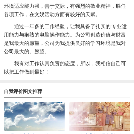
环境适应能力强，善于交际，有强烈的敬业精神，胜任
各项工作，在文娱活动方面有较好的天赋。
通过一年多的工作经验，让我具备了扎实的'专业运
用能力与娴熟的电脑操作能力。为公司创造价值与财富
是我最大的愿望，公司为我提供良好的学习环境是我对
公司最大的。愿望。
我有对工作认真负责的态度，所以，我相信自己可
以把工作做到最好！
自我评价图文推荐