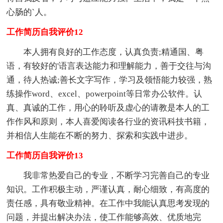
心肠的`人。
工作简历自我评价12
本人拥有良好的工作态度，认真负责;精通国、粤
语，有较好的'语言表达能力和理解能力，善于交往与沟
通，待人热诚;善长文字写作，学习及领悟能力较强，熟
练操作word、excel、powerpoint等日常办公软件。认
真、真诚的工作，用心的聆听及虚心的请教是本人的工
作作风和原则，本人喜爱阅读各行业的资讯科技书籍，
并相信人生能在不断的努力、探索和实践中进步。
工作简历自我评价13
我非常热爱自己的专业，不断学习完善自己的专业
知识。工作积极主动，严谨认真，耐心细致，有高度的
责任感，具有敬业精神。在工作中我能认真思考发现的
问题，并提出解决办法，使工作能够高效、优质地完