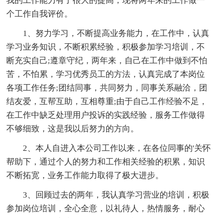
我的工作能力有了很大的提高，现将两年来的工作做一
个工作自我评价。
1、努力学习，不断提高业务能力，在工作中，认真
学习业务知识，不断积累经验，积极参加学习培训，不
断充实自己;遵章守纪，两年来，自己在工作中做到不怕
苦，不怕累，学习优秀员工的方法，认真完成了本岗位
各项工作任务;团结同事，共同努力，同事关系融洽，团
结友爱，互帮互助，互相尊重;由于自己工作经验不足，
在工作中缺乏处理用户投诉的实践经验，服务工作做得
不够细致，这是我以后努力的方向。
2、本人自进入本公司工作以来，在各位同事的'关怀
帮助下，通过个人的努力和工作相关经验的积累，知识
不断拓宽，业务工作能力取得了极大进步。
3、回顾过去的两年，我认真学习营业的培训，积极
参加岗位培训，全心全意，以礼待人，热情服务，耐心