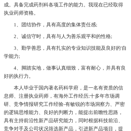
成。具备完成药剂科各项工作的能力。我现在已经取得
执业药师资格。
1、团结协作，具有高度的集体责任感;
2、诚信守时，具有与人为善乐观平和的性格;
3、勤学善思，具有扎实的专业知识技能及良好的'自
学能力;
4、脚踏实地，做事认真细致，富有耐心，并具有良
好的执行力。
本人毕业于国内著名药科学府，是一名有资质的信
息师、注册执业药师，有海外工作经历;十多年市场调
研、竞争情报研究工作经验-有敏锐的市场洞察力、严密
的逻辑思维能力、良好的判断力，能提出前瞻性思路，
具有主持前沿性新产品研究能力，同时根据科技前沿、
竞争对手及公司状况筛选新产品，引进新产品项目，提