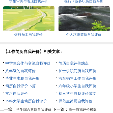
学生审美与表现自我评价
银行卡业务职员自我评价
银行员工自我评价
个人求职简历自我评价
【工作简历自我评价】相关文章：
中学生合作与交流自我评价
简历自我评价缺点
八年级的自我评价
护士求职简历自我评价
毕业生求职自我评价
汽车销售工作自我评价
简历自我评价15篇
六年级小学生自我评价
实习自我评价
初三学生自我评价范文
本科大学生简历自我评价
师范生简历自我评价
上一篇：
下一篇：
学生综合素质自我评价
高一自我评价模版