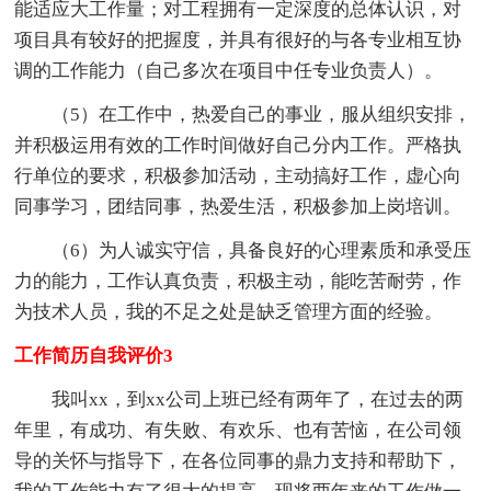
能适应大工作量；对工程拥有一定深度的总体认识，对
项目具有较好的把握度，并具有很好的与各专业相互协
调的工作能力（自己多次在项目中任专业负责人）。
（5）在工作中，热爱自己的事业，服从组织安排，
并积极运用有效的工作时间做好自己分内工作。严格执
行单位的要求，积极参加活动，主动搞好工作，虚心向
同事学习，团结同事，热爱生活，积极参加上岗培训。
（6）为人诚实守信，具备良好的心理素质和承受压
力的能力，工作认真负责，积极主动，能吃苦耐劳，作
为技术人员，我的不足之处是缺乏管理方面的经验。
工作简历自我评价3
我叫xx，到xx公司上班已经有两年了，在过去的两
年里，有成功、有失败、有欢乐、也有苦恼，在公司领
导的关怀与指导下，在各位同事的鼎力支持和帮助下，