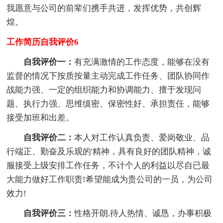
我愿意与公司的前辈们携手共进，发挥优势，共创辉
煌。
工作简历自我评价6
自我评价一：
有充满激情的工作态度，能够在没有
监督的情况下按质按量主动完成工作任务、团队协同作
战能力强、一定的组织能力和协调能力、擅于发现问
题、执行力强、思维缜密、保密性好、承担责任，能够
接受加班和出差。
自我评价二：
本人对工作认真负责、爱岗敬业、品
行端正、勤奋及乐观的'精神，具有良好的团队精神，诚
服接受上级安排工作任务，不计个人的利益以尽自已最
大能力做好工作职责!希望能成为贵公司的一员，为公司
效力!
自我评价三：
性格开朗,待人热情、诚恳，办事积极