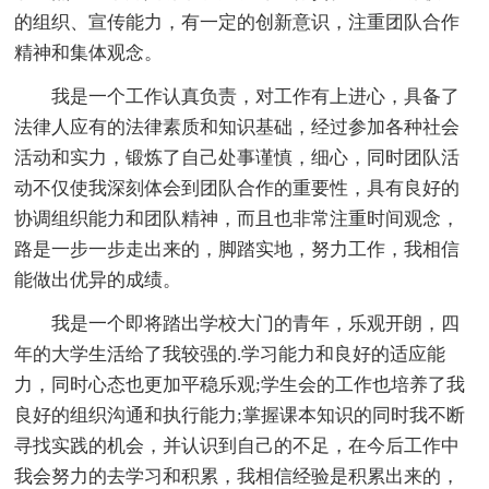
的组织、宣传能力，有一定的创新意识，注重团队合作
精神和集体观念。
我是一个工作认真负责，对工作有上进心，具备了
法律人应有的法律素质和知识基础，经过参加各种社会
活动和实力，锻炼了自己处事谨慎，细心，同时团队活
动不仅使我深刻体会到团队合作的重要性，具有良好的
协调组织能力和团队精神，而且也非常注重时间观念，
路是一步一步走出来的，脚踏实地，努力工作，我相信
能做出优异的成绩。
我是一个即将踏出学校大门的青年，乐观开朗，四
年的大学生活给了我较强的.学习能力和良好的适应能
力，同时心态也更加平稳乐观;学生会的工作也培养了我
良好的组织沟通和执行能力;掌握课本知识的同时我不断
寻找实践的机会，并认识到自己的不足，在今后工作中
我会努力的去学习和积累，我相信经验是积累出来的，