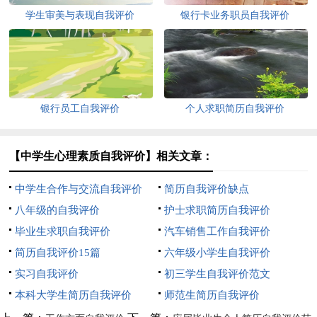
学生审美与表现自我评价
银行卡业务职员自我评价
银行员工自我评价
个人求职简历自我评价
【中学生心理素质自我评价】相关文章：
中学生合作与交流自我评价
简历自我评价缺点
八年级的自我评价
护士求职简历自我评价
毕业生求职自我评价
汽车销售工作自我评价
简历自我评价15篇
六年级小学生自我评价
实习自我评价
初三学生自我评价范文
本科大学生简历自我评价
师范生简历自我评价