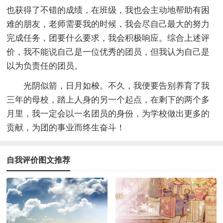
也获得了不错的成绩，在班级，我也会主动地帮助有困
难的朋友，老师需要我的时候，我会尽自己最大的努力
完成任务，团要什么要求，我会积极响应。综合上述评
价，我不能说自己是一位优秀的团员，但我认为自己是
以为负责任的团员。
光阴似箭，日月如梭。不久，我便要告别养育了我
三年的母校，踏上人身的另一个起点，在剩下的两个多
月里，我一定会以一名团员的身份，为学校做出更多的
贡献，为团的事业而终生奋斗！
自我评价图文推荐