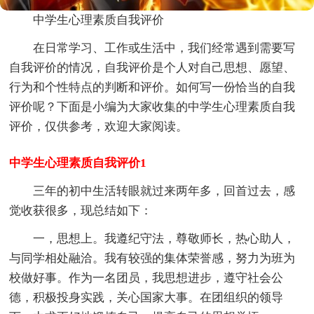
中学生心理素质自我评价
在日常学习、工作或生活中，我们经常遇到需要写
自我评价的情况，自我评价是个人对自己思想、愿望、
行为和个性特点的判断和评价。如何写一份恰当的自我
评价呢？下面是小编为大家收集的中学生心理素质自我
评价，仅供参考，欢迎大家阅读。
中学生心理素质自我评价1
三年的初中生活转眼就过来两年多，回首过去，感
觉收获很多，现总结如下：
一，思想上。我遵纪守法，尊敬师长，热心助人，
与同学相处融洽。我有较强的集体荣誉感，努力为班为
校做好事。作为一名团员，我思想进步，遵守社会公
德，积极投身实践，关心国家大事。在团组织的领导