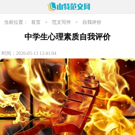
当前位置：
首页
>
范文写作
>
自我评价
中学生心理素质自我评价
时间：2026-05-13 12:41:04