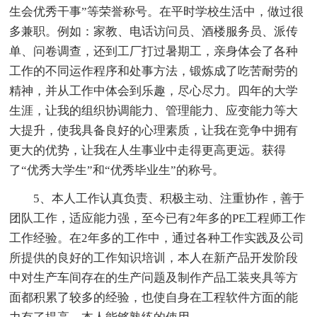
生会优秀干事”等荣誉称号。在平时学校生活中，做过很
多兼职。例如：家教、电话访问员、酒楼服务员、派传
单、问卷调查，还到工厂打过暑期工，亲身体会了各种
工作的不同运作程序和处事方法，锻炼成了吃苦耐劳的
精神，并从工作中体会到乐趣，尽心尽力。四年的大学
生涯，让我的组织协调能力、管理能力、应变能力等大
大提升，使我具备良好的心理素质，让我在竞争中拥有
更大的优势，让我在人生事业中走得更高更远。获得
了“优秀大学生”和“优秀毕业生”的称号。
5、本人工作认真负责、积极主动、注重协作，善于
团队工作，适应能力强，至今已有2年多的PE工程师工作
工作经验。在2年多的工作中，通过各种工作实践及公司
所提供的良好的工作知识培训，本人在新产品开发阶段
中对生产车间存在的生产问题及制作产品工装夹具等方
面都积累了较多的经验，也使自身在工程软件方面的能