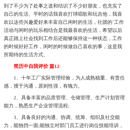
到了不少为了处事之道和结识了不少好朋友，也充实了
自己的生活、平时的话我喜欢打球唱歌和玩吉他，我喜
欢以这些兴趣爱好来丰富自己闲时的生活，社团的`工作
活动与闲时的玩乐相结合是我最喜欢的生活，希望以后
真正踏上社会找到工作后还能够保持这一种状态，工作
的时候好好工作，闲时的时候做自己喜欢的事，这是我
所期待的生活方式、
简历中自我评价 篇12
1、十年工厂实际管理经验，为人成熟稳重、有责任
感，擅于沟通，原则性强，有魄力。
2、具备丰富的品质管理、仓储管理、生产计划管理
能力，熟悉生产企业管理流程;
3、具备良好的沟通、协调、统筹、组织及社交能
力，能独挡一面;能独立对部门员工进行岗位技能培训，