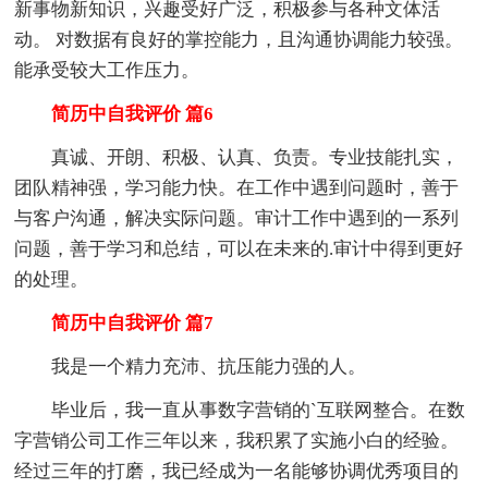
新事物新知识，兴趣受好广泛，积极参与各种文体活
动。 对数据有良好的掌控能力，且沟通协调能力较强。
能承受较大工作压力。
简历中自我评价 篇6
真诚、开朗、积极、认真、负责。专业技能扎实，
团队精神强，学习能力快。在工作中遇到问题时，善于
与客户沟通，解决实际问题。审计工作中遇到的一系列
问题，善于学习和总结，可以在未来的.审计中得到更好
的处理。
简历中自我评价 篇7
我是一个精力充沛、抗压能力强的人。
毕业后，我一直从事数字营销的`互联网整合。在数
字营销公司工作三年以来，我积累了实施小白的经验。
经过三年的打磨，我已经成为一名能够协调优秀项目的