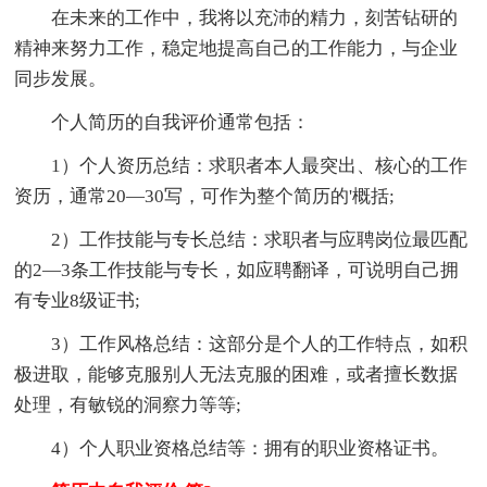
在未来的工作中，我将以充沛的精力，刻苦钻研的
精神来努力工作，稳定地提高自己的工作能力，与企业
同步发展。
个人简历的自我评价通常包括：
1）个人资历总结：求职者本人最突出、核心的工作
资历，通常20—30写，可作为整个简历的'概括;
2）工作技能与专长总结：求职者与应聘岗位最匹配
的2—3条工作技能与专长，如应聘翻译，可说明自己拥
有专业8级证书;
3）工作风格总结：这部分是个人的工作特点，如积
极进取，能够克服别人无法克服的困难，或者擅长数据
处理，有敏锐的洞察力等等;
4）个人职业资格总结等：拥有的职业资格证书。