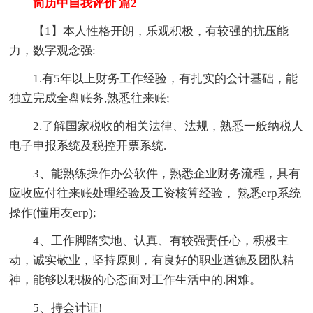
简历中自我评价 篇2
【1】本人性格开朗，乐观积极，有较强的抗压能
力，数字观念强:
1.有5年以上财务工作经验，有扎实的会计基础，能
独立完成全盘账务,熟悉往来账;
2.了解国家税收的相关法律、法规，熟悉一般纳税人
电子申报系统及税控开票系统.
3、能熟练操作办公软件，熟悉企业财务流程，具有
应收应付往来账处理经验及工资核算经验， 熟悉erp系统
操作(懂用友erp);
4、工作脚踏实地、认真、有较强责任心，积极主
动，诚实敬业，坚持原则，有良好的职业道德及团队精
神，能够以积极的心态面对工作生活中的.困难。
5、持会计证!