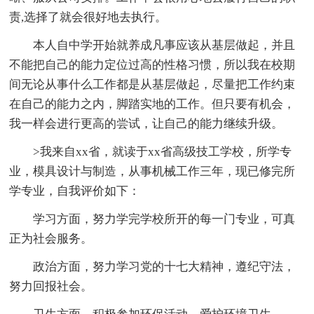
责,选择了就会很好地去执行。
本人自中学开始就养成凡事应该从基层做起，并且
不能把自己的能力定位过高的性格习惯，所以我在校期
间无论从事什么工作都是从基层做起，尽量把工作约束
在自己的能力之内，脚踏实地的工作。但只要有机会，
我一样会进行更高的尝试，让自己的能力继续升级。
>我来自xx省，就读于xx省高级技工学校，所学专
业，模具设计与制造，从事机械工作三年，现已修完所
学专业，自我评价如下：
学习方面，努力学完学校所开的每一门专业，可真
正为社会服务。
政治方面，努力学习党的十七大精神，遵纪守法，
努力回报社会。