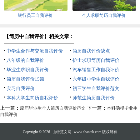
银行员工自我评价
个人求职简历自我评价
【简历中自我评价】相关文章：
中学生合作与交流自我评价
简历自我评价缺点
八年级的自我评价
护士求职简历自我评价
毕业生求职自我评价
汽车销售工作自我评价
简历自我评价15篇
六年级小学生自我评价
实习自我评价
初三学生自我评价范文
本科大学生简历自我评价
师范生简历自我评价
上一篇：
下一篇：
应届毕业生个人简历自我评价范文
本科函授毕业生
自我评价
Copyright © 2026
山特范文网
www.shantak.com 版权所有