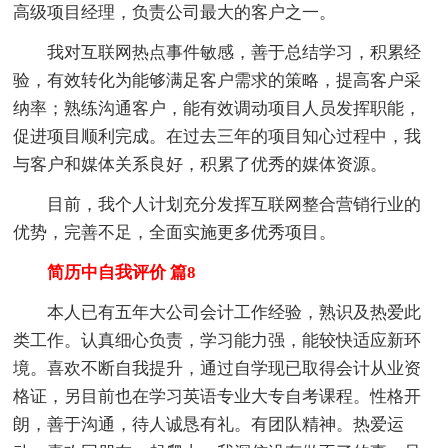
高级项目经理，负责公司最大的客户之一。
我对互联网热点事件敏感，善于总结学习，积累经
验，有效转化为能够满足客户需求的策略，提高客户采
纳率；熟练沟通客户，能有效调动项目人员发挥职能，
促进项目顺利完成。在过去三年的项目知心过程中，我
与客户和媒体关系良好，积累了优秀的媒体资源。
目前，我个人计划充分发挥互联网整合营销行业的
优势，完善不足，全面实施更多优秀项目。
简历中自我评价 篇8
本人已有五年大公司会计工作经验，熟识及热爱此
类工作。认真细心负责，学习能力强，能较快适应新环
境。喜欢不断自我提升，通过自学现已取得会计从业资
格证，另目前也在学习英语专业大专自考课程。性格开
朗，善于沟通，待人诚恳有礼。有团队精神。热爱运