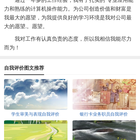
通过一年多的工作经验，我有了扎实的`专业应用能
力和熟练的计算机操作能力。为公司创造价值和财富是
我最大的愿望，为我提供良好的学习环境是我对公司最
大的愿望.。愿望。
我对工作有认真负责的态度，所以我相信我能尽力
而为！
自我评价图文推荐
学生审美与表现自我评价
银行卡业务职员自我评价