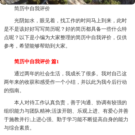
简历中自我评价
光阴如水，眼见着，找工作的时间马上到来，此时
是不是该好好写写简历呢？好的简历都具备一些什么特
点呢？以下是小编为大家整理的简历中自我评价，仅供
参考，希望能够帮助到大家。
简历中自我评价 篇1
通过两年的社会生活，我成长了很多。我对自己这
两年来的收获和感受作一个小结，并以此为我今后行动
的指南。
本人对待工作认真负责，善于沟通、协调有较强的
组织能力与团队精神;活泼开朗、乐观上进、有爱心并善
于施教并行;上进心强、勤于学习能不断提高自身的能力
与综合素质。