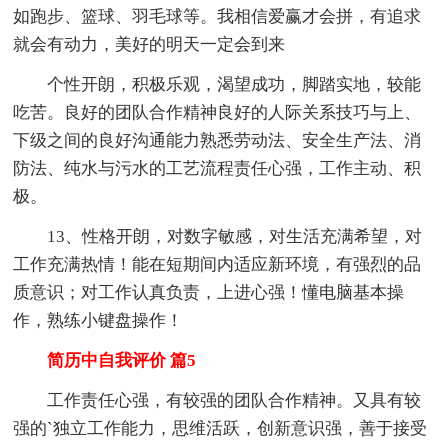
如跑步、篮球、羽毛球等。我相信爱赢才会拼，有追求
就会有动力，美好的明天一定会到来
个性开朗，积极乐观，渴望成功，脚踏实地，较能
吃苦。良好的团队合作精神良好的人际关系技巧与上、
下级之间的良好沟通能力熟悉劳动法、安全生产法、消
防法、纯水与污水的工艺流程责任心强，工作主动、积
极。
13、性格开朗，对数字敏感，对生活充满希望，对
工作充满热情！能在短期间内适应新环境，有强烈的品
质意识；对工作认真负责，上进心强！懂电脑基本操
作，熟练小键盘操作！
简历中自我评价 篇5
工作责任心强，有较强的团队合作精神。又具有较
强的`独立工作能力，思维活跃，创新意识强，善于接受