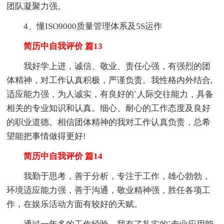
团队凝聚力强。
4、懂ISO9000质量管理体系及5S运作
简历中自我评价 篇13
我好学上进，诚信、敬业、责任心强，有强烈的团
体精神，对工作认真积极，严谨负责。我性格内外结合,
适应能力强，为人诚实，有良好的`人际交往能力，具备
相关的专业知识和认真。细心、耐心的工作态度及良好
的职业道德。相信团体精神的我对工作认真负责，总希
望能把事情做得更好!
简历中自我评价 篇14
我勤于思考，善于分析，专注于工作，雄心勃勃，
环境适应能力强，善于沟通，敬业精神强，胜任各项工
作，在娱乐活动方面有较好的天赋。