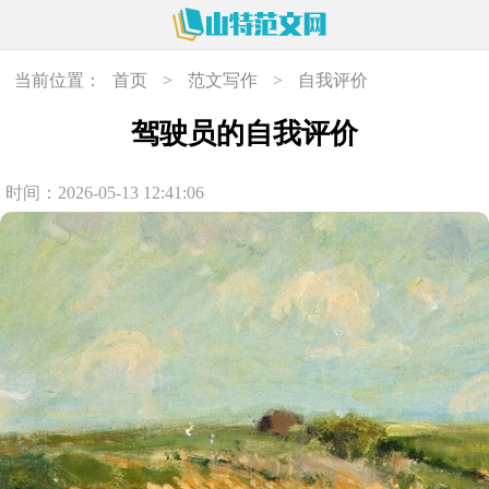
当前位置：
首页
>
范文写作
>
自我评价
驾驶员的自我评价
时间：2026-05-13 12:41:06