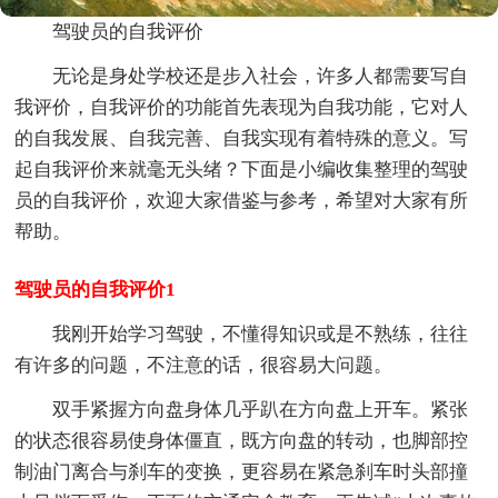
驾驶员的自我评价
无论是身处学校还是步入社会，许多人都需要写自
我评价，自我评价的功能首先表现为自我功能，它对人
的自我发展、自我完善、自我实现有着特殊的意义。写
起自我评价来就毫无头绪？下面是小编收集整理的驾驶
员的自我评价，欢迎大家借鉴与参考，希望对大家有所
帮助。
驾驶员的自我评价1
我刚开始学习驾驶，不懂得知识或是不熟练，往往
有许多的问题，不注意的话，很容易大问题。
双手紧握方向盘身体几乎趴在方向盘上开车。紧张
的状态很容易使身体僵直，既方向盘的转动，也脚部控
制油门离合与刹车的变换，更容易在紧急刹车时头部撞