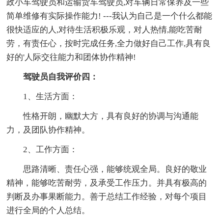
政小车驾驶员和运输货车驾驶员,对车辆日常保养及一些
简单维修有实际操作能力! ---我认为自己是一个什么都能
很快适应的人,对待生活积极乐观，对人热情,能吃苦耐
劳，有责任心，按时完成任务,全力做好自己工作,具有良
好的'人际交往能力和团体协作精神!
驾驶员自我评价四：
1、生活方面：
性格开朗，幽默大方，具有良好的协调与沟通能
力，及团队协作精神。
2、工作方面：
思路清晰、责任心强，能够统观全局。良好的敬业
精神，能够吃苦耐劳，及承受工作压力。并具有极高的
判断及办事果断能力。善于总结工作经验，对每个项目
进行全局的个人总结。