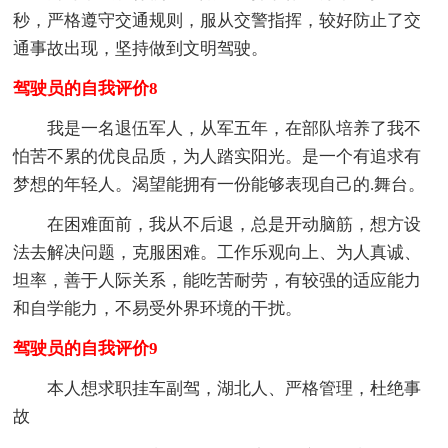
秒，严格遵守交通规则，服从交警指挥，较好防止了交
通事故出现，坚持做到文明驾驶。
驾驶员的自我评价8
我是一名退伍军人，从军五年，在部队培养了我不
怕苦不累的优良品质，为人踏实阳光。是一个有追求有
梦想的年轻人。渴望能拥有一份能够表现自己的.舞台。
在困难面前，我从不后退，总是开动脑筋，想方设
法去解决问题，克服困难。工作乐观向上、为人真诚、
坦率，善于人际关系，能吃苦耐劳，有较强的适应能力
和自学能力，不易受外界环境的干扰。
驾驶员的自我评价9
本人想求职挂车副驾，湖北人、严格管理，杜绝事
故