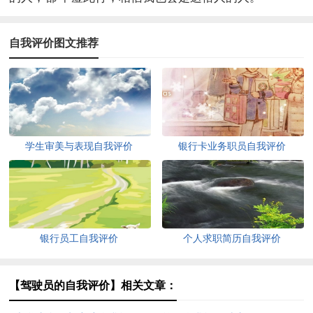
自我评价图文推荐
学生审美与表现自我评价
银行卡业务职员自我评价
银行员工自我评价
个人求职简历自我评价
【驾驶员的自我评价】相关文章：