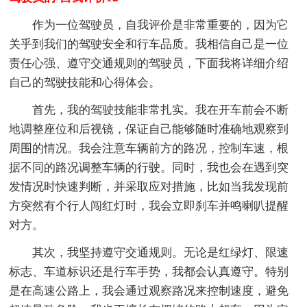
作为一位驾驶员，自我评价是非常重要的，因为它
关乎到我们的驾驶安全和行车品质。我相信自己是一位
责任心强、遵守交通规则的驾驶员，下面我将详细介绍
自己的驾驶技能和心得体会。
首先，我的驾驶技能非常扎实。我在开车前会不断
地调整座位和后视镜，保证自己能够随时准确地观察到
周围的情况。我会注意车辆前方的路况，控制车速，根
据不同的路况调整车辆的行驶。同时，我也会在遇到突
发情况时快速判断，并采取应对措施，比如当我发现前
方突然有个行人闯红灯时，我会立即刹车并鸣喇叭提醒
对方。
其次，我坚持遵守交通规则。无论是红绿灯、限速
标志、车道标识还是行车手势，我都会认真遵守。特别
是在高速公路上，我会通过观察路况来控制速度，避免