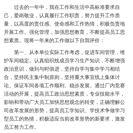
过去的一年中，我在工作和生活中高标准要求自
己，爱岗敬业，认真履行工作职责，努力提升工作质
量，以高度的责任感、使命感和工作热情，积极负责地
开展工作。强化管理，加强思想教育，不断提高员工思
想素质。现将一年来的工作做以下自我评价：
第一、从本单位实际工作考虑，促进车间管理，维
护车间稳定。认真组织线成员学习生产知识，不断增强
政治意识，做到与时俱进，坚持自学与集中学习相结
合，坚持民主集中制原则，坚持重大事宜线上集体讨
论。保证车间各项工作顺利、稳步发展。通过厂内竞赛
活动的开展，提高员工政治思想素质，专业技能水平，
影响和带动广大员工加快思想观念的转变，正确理解公
司改革发展的形势，提高员工学知识、学技术争做学习
型员工的热情，积极适应当前改革形势的新要求，激发
员工努力工作。