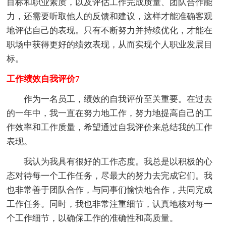
目标和职业素质，以及评估工作完成质量、团队合作能
力，还需要听取他人的反馈和建议，这样才能准确客观
地评估自己的表现。只有不断努力并持续优化，才能在
职场中获得更好的绩效表现，从而实现个人职业发展目
标。
工作绩效自我评价7
作为一名员工，绩效的自我评价至关重要。在过去
的一年中，我一直在努力地工作，努力地提高自己的工
作效率和工作质量，希望通过自我评价来总结我的工作
表现。
我认为我具有很好的工作态度。我总是以积极的心
态对待每一个工作任务，尽最大的努力去完成它们。我
也非常善于团队合作，与同事们愉快地合作，共同完成
工作任务。同时，我也非常注重细节，认真地核对每一
个工作细节，以确保工作的准确性和高质量。