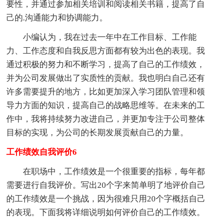
要性，并通过参加相关培训和阅读相关书籍，提高了自
己的.沟通能力和协调能力。
小编认为，我在过去一年中在工作目标、工作能
力、工作态度和自我反思方面都有较为出色的表现。我
通过积极的努力和不断学习，提高了自己的工作绩效，
并为公司发展做出了实质性的贡献。我也明白自己还有
许多需要提升的地方，比如更加深入学习团队管理和领
导力方面的知识，提高自己的战略思维等。在未来的工
作中，我将持续努力改进自己，并更加专注于公司整体
目标的实现，为公司的长期发展贡献自己的力量。
工作绩效自我评价6
在职场中，工作绩效是一个很重要的指标，每年都
需要进行自我评价。写出20个字来简单明了地评价自己
的工作绩效是一个挑战，因为很难只用20个字概括自己
的表现。下面我将详细说明如何评价自己的工作绩效。