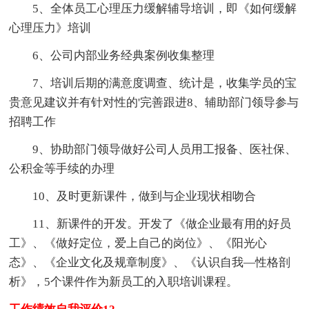
5、全体员工心理压力缓解辅导培训，即《如何缓解
心理压力》培训
6、公司内部业务经典案例收集整理
7、培训后期的满意度调查、统计是，收集学员的宝
贵意见建议并有针对性的'完善跟进8、辅助部门领导参与
招聘工作
9、协助部门领导做好公司人员用工报备、医社保、
公积金等手续的办理
10、及时更新课件，做到与企业现状相吻合
11、新课件的开发。开发了《做企业最有用的好员
工》、《做好定位，爱上自己的岗位》、《阳光心
态》、《企业文化及规章制度》、《认识自我—性格剖
析》，5个课件作为新员工的入职培训课程。