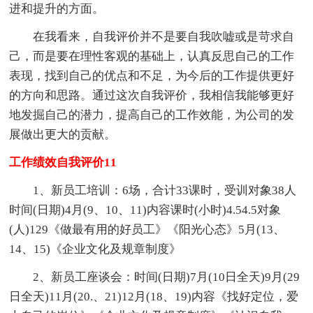
进和提升的方面。
在我看来，自我评价并不是要自我吹嘘或是苛求自
己，而是要在理性客观的基础上，认真反思自己的工作
表现，找到自己的优点和不足，为今后的工作提供更好
的方向和思路。通过这次自我评价，我相信我能够更好
地发掘自己的潜力，提高自己的工作效能，为公司的发
展做出更大的贡献。
工作绩效自我评价11
1、新员工培训：6场，合计33课时，受训对象38人
时间(日期)4月(9、10、11)内容课时(小时)4.54.5对象
(人)129《做最有用的好员工》《阳光心态》5月(13、
14、15)《企业文化及规章制度》
2、新员工座谈会：时间(日期)7月(10日全天)9月(29
日全天)11月(20.、21)12月(18、19)内容《找好定位，爱