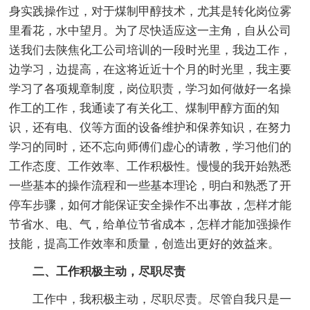
身实践操作过，对于煤制甲醇技术，尤其是转化岗位雾
里看花，水中望月。为了尽快适应这一主角，自从公司
送我们去陕焦化工公司培训的一段时光里，我边工作，
边学习，边提高，在这将近近十个月的时光里，我主要
学习了各项规章制度，岗位职责，学习如何做好一名操
作工的工作，我通读了有关化工、煤制甲醇方面的知
识，还有电、仪等方面的设备维护和保养知识，在努力
学习的同时，还不忘向师傅们虚心的请教，学习他们的
工作态度、工作效率、工作积极性。慢慢的我开始熟悉
一些基本的操作流程和一些基本理论，明白和熟悉了开
停车步骤，如何才能保证安全操作不出事故，怎样才能
节省水、电、气，给单位节省成本，怎样才能加强操作
技能，提高工作效率和质量，创造出更好的效益来。
二、工作积极主动，尽职尽责
工作中，我积极主动，尽职尽责。尽管自我只是一