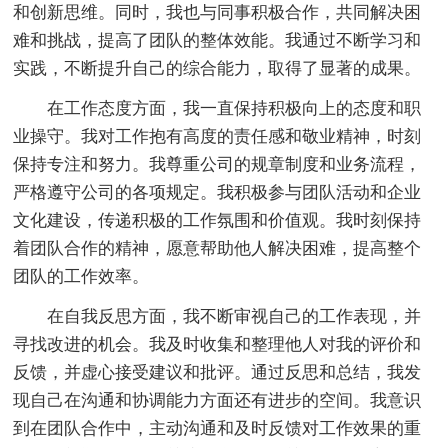
和创新思维。同时，我也与同事积极合作，共同解决困
难和挑战，提高了团队的整体效能。我通过不断学习和
实践，不断提升自己的综合能力，取得了显著的成果。
在工作态度方面，我一直保持积极向上的态度和职
业操守。我对工作抱有高度的责任感和敬业精神，时刻
保持专注和努力。我尊重公司的规章制度和业务流程，
严格遵守公司的各项规定。我积极参与团队活动和企业
文化建设，传递积极的工作氛围和价值观。我时刻保持
着团队合作的精神，愿意帮助他人解决困难，提高整个
团队的工作效率。
在自我反思方面，我不断审视自己的工作表现，并
寻找改进的机会。我及时收集和整理他人对我的评价和
反馈，并虚心接受建议和批评。通过反思和总结，我发
现自己在沟通和协调能力方面还有进步的空间。我意识
到在团队合作中，主动沟通和及时反馈对工作效果的重