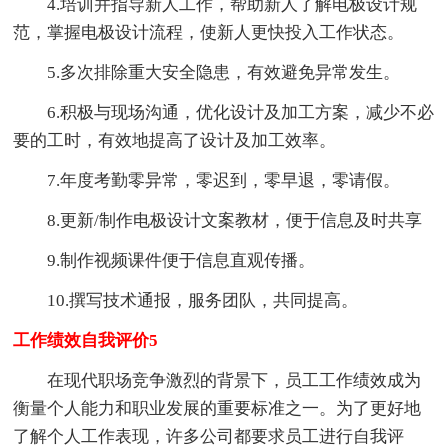
4.培训并指导新人工作，帮助新人了解电极设计规
范，掌握电极设计流程，使新人更快投入工作状态。
5.多次排除重大安全隐患，有效避免异常发生。
6.积极与现场沟通，优化设计及加工方案，减少不必
要的工时，有效地提高了设计及加工效率。
7.年度考勤零异常，零迟到，零早退，零请假。
8.更新/制作电极设计文案教材，便于信息及时共享
9.制作视频课件便于信息直观传播。
10.撰写技术通报，服务团队，共同提高。
工作绩效自我评价5
在现代职场竞争激烈的背景下，员工工作绩效成为
衡量个人能力和职业发展的重要标准之一。为了更好地
了解个人工作表现，许多公司都要求员工进行自我评