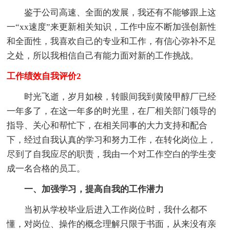
鉴于公司高速、全面的发展，我还有不能够跟上这
一“xx速度”来更新相关知识，工作中应不断加强创新性
和全面性，我喜欢自己的专业和工作，有信心弥补不足
之处，所以我相信自己有能力面对新的工作挑战。
工作绩效自我评价2
时光飞逝，岁月如梭，转眼间我到黄陵甲醇厂已经
一年多了，在这一年多的时光里，在厂相关部门领导的
指导、关心和帮忙下，在相关同事的大力支持和配合
下，经过自我认真的学习和努力工作，在转化岗位上，
尽到了自我应尽的职责，我由一个对工作空白的学生变
成一名合格的员工。
一、加强学习，提高自我的工作潜力
当初从学校毕业后进入工作岗位时，我什么都不
懂，对岗位、操作的概念理解只限于书面，从来没有亲