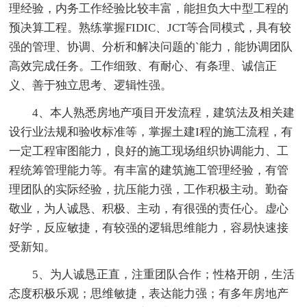
理经验，内务工作经验比较丰富，能担负大中型工程的
预决算工程。熟练掌握FIDIC、JCT等合同模式，具有较
强的管理、协调、分析和解决问题的`能力，能协调团队
高效完成任务。工作细致、有耐心、有条理、诚信正
义、善于独立思考、逻辑性强。
4、本人熟悉房地产项目开发流程，建筑法及相关建
设行业法规和验收标准等，掌握土建I程的施工流程，有
一定工程审图能力，良好的施工现场组织协调能力、工
程统筹管理能力等。有丰富的建筑施工管理经验，有管
理团队的实际经验，抗压能力强，工作积极主动。勤奋
敬业，为人诚恳、积极、主动，有很强的责任心。虚心
好学，反应敏捷，有较强的逻辑思维能力，容易快速接
受新知。
5、为人诚恳正直，注重团队合作；性格开朗，生活
态度积极乐观；思维敏捷，表达能力强；有多年房地产