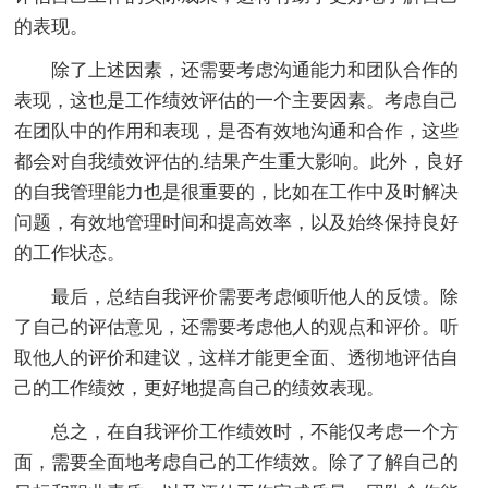
的表现。
除了上述因素，还需要考虑沟通能力和团队合作的
表现，这也是工作绩效评估的一个主要因素。考虑自己
在团队中的作用和表现，是否有效地沟通和合作，这些
都会对自我绩效评估的.结果产生重大影响。此外，良好
的自我管理能力也是很重要的，比如在工作中及时解决
问题，有效地管理时间和提高效率，以及始终保持良好
的工作状态。
最后，总结自我评价需要考虑倾听他人的反馈。除
了自己的评估意见，还需要考虑他人的观点和评价。听
取他人的评价和建议，这样才能更全面、透彻地评估自
己的工作绩效，更好地提高自己的绩效表现。
总之，在自我评价工作绩效时，不能仅考虑一个方
面，需要全面地考虑自己的工作绩效。除了了解自己的