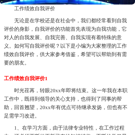
工作绩效自我评价
无论是在学校还是在社会中，我们都经常看到自我
评价的身影，自我评价的功能首先表现为自我功能，它
对人的自我发展、自我完善、自我实现有着特殊的意
义。如何写自我评价呢？以下是小编为大家整理的工作
绩效自我评价，供大家参考借鉴，希望可以帮助到有需
要的朋友。
工作绩效自我评价1
时光荏苒，转眼20xx年即将结束。这一年我在本职
工作中，既得到领导的关心支持，也得到了同事的帮
助，回首翘望，20xx年有优点可待继承发扬，但也有不
足需学习改进。
1、在学习方面，由于法律专业特性，在工作过程