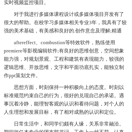
实时视频监控项目。
对于我进行多媒体课程设计或多媒体项目开发有了
很大的帮助。在校学习多媒体相关专业3年，我具有了较
强的美术基础，有美感和良好的.创作意念及理解;精通
aftereffect、combustion等特效软件，熟练使用
premiere等影视编辑软件;有良好的思维创意，空间想象
能力强，对规划景观、工程和建筑有表现能力，较强的
逻辑思维、开放思维，文字和平面功底扎实，能独立制
作ppt策划文件。
思想方面，时刻保持一种积极向上的态度。时刻以
标准规范约束自己的行为，很好的兑现自己的承诺。遇
事沉着冷静，能理智客观的认识和看待问题，对个人的
人生理想和发展目标，有了相对成熟的认识和定位。
日常生活中，和同学们颇有人缘，关系非常融洽。