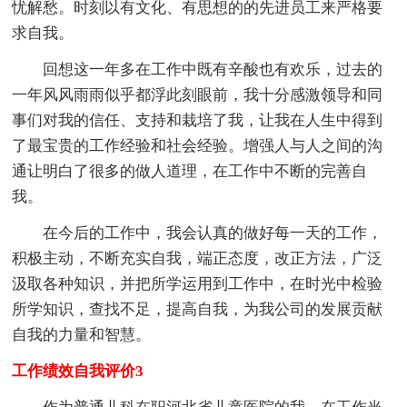
忧解愁。时刻以有文化、有思想的的先进员工来严格要
求自我。
回想这一年多在工作中既有辛酸也有欢乐，过去的
一年风风雨雨似乎都浮此刻眼前，我十分感激领导和同
事们对我的信任、支持和栽培了我，让我在人生中得到
了最宝贵的工作经验和社会经验。增强人与人之间的沟
通让明白了很多的做人道理，在工作中不断的完善自
我。
在今后的工作中，我会认真的做好每一天的工作，
积极主动，不断充实自我，端正态度，改正方法，广泛
汲取各种知识，并把所学运用到工作中，在时光中检验
所学知识，查找不足，提高自我，为我公司的发展贡献
自我的力量和智慧。
工作绩效自我评价3