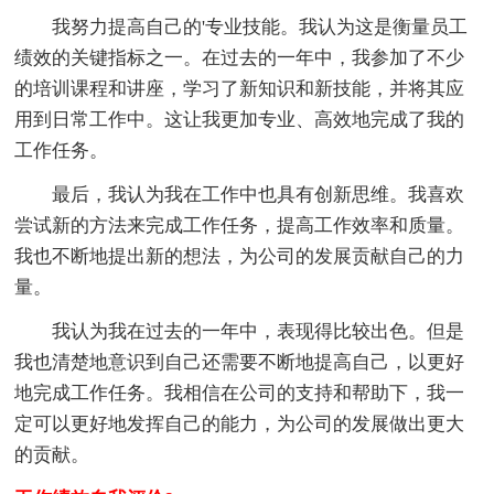
我努力提高自己的'专业技能。我认为这是衡量员工
绩效的关键指标之一。在过去的一年中，我参加了不少
的培训课程和讲座，学习了新知识和新技能，并将其应
用到日常工作中。这让我更加专业、高效地完成了我的
工作任务。
最后，我认为我在工作中也具有创新思维。我喜欢
尝试新的方法来完成工作任务，提高工作效率和质量。
我也不断地提出新的想法，为公司的发展贡献自己的力
量。
我认为我在过去的一年中，表现得比较出色。但是
我也清楚地意识到自己还需要不断地提高自己，以更好
地完成工作任务。我相信在公司的支持和帮助下，我一
定可以更好地发挥自己的能力，为公司的发展做出更大
的贡献。