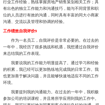
行业工作经验，熟练掌握房地产销售策划相关工作；具
有出色的独立工作能力和沟通技巧，能与不同背景和职
位的人员进行有效的沟通，同时具有丰富的同大小商家
沟通、交流以及管理和协调的经验。
工作绩效自我评价9
作为一名员工，自我评价是非常必要的。在过去的
一年中，我经历了很多挑战和机遇，我想通过自我评价
来总结我的工作表现。
我要说我的工作能力明显提高了。通过学习和经验
的积累，我已经可以更加熟练地完成我的日常工作。我
也更加善于解决问题，并且能够快速地适应不同的工作
环境。
我要提到我的沟通能力。在过去的一年中，我积极
参加公司的培训课程，并且将所学应用到我的工作中。