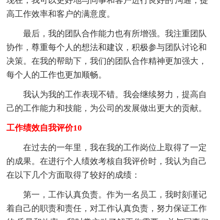
现在，我可以更好地与同事和客户进行良好的'沟通，提
高工作效率和客户的满意度。
最后，我的团队合作能力也有所增强。我注重团队
协作，尊重每个人的想法和建议，积极参与团队讨论和
决策。在我的帮助下，我们的团队合作精神更加强大，
每个人的工作也更加顺畅。
我认为我的工作表现不错。我会继续努力，提高自
己的工作能力和技能，为公司的发展做出更大的贡献。
工作绩效自我评价10
在过去的一年里，我在我的工作岗位上取得了一定
的成果。在进行个人绩效考核自我评价时，我认为自己
在以下几个方面取得了较好的成绩：
第一，工作认真负责。作为一名员工，我时刻谨记
着自己的职责和责任，对工作认真负责，努力保证工作