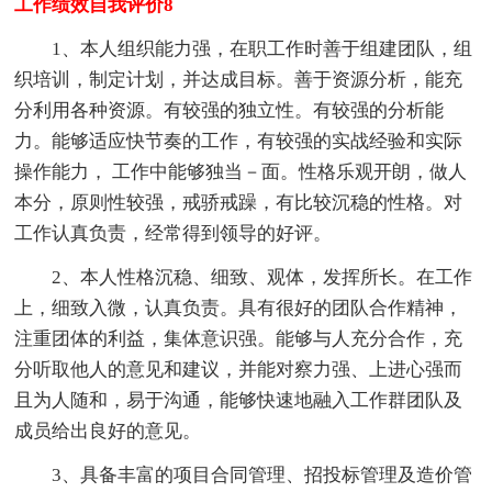
工作绩效自我评价8
1、本人组织能力强，在职工作时善于组建团队，组
织培训，制定计划，并达成目标。善于资源分析，能充
分利用各种资源。有较强的独立性。有较强的分析能
力。能够适应快节奏的工作，有较强的实战经验和实际
操作能力， 工作中能够独当－面。性格乐观开朗，做人
本分，原则性较强，戒骄戒躁，有比较沉稳的性格。对
工作认真负责，经常得到领导的好评。
2、本人性格沉稳、细致、观体，发挥所长。在工作
上，细致入微，认真负责。具有很好的团队合作精神，
注重团体的利益，集体意识强。能够与人充分合作，充
分听取他人的意见和建议，并能对察力强、上进心强而
且为人随和，易于沟通，能够快速地融入工作群团队及
成员给出良好的意见。
3、具备丰富的项目合同管理、招投标管理及造价管