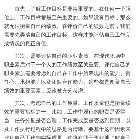
首先，了解工作目标是非常重要的。在任何一个职
位上，工作目标都是至关重要的。如果没有目标，那么
就无法衡量自己的绩效。在评价自己的绩效之前，我们
需要先弄清自己的工作目标，这样才能评估自己工作完
成情况的真正价值。
其次，需要评估自己的职业素质。在现代职场中，
职业素质对于一个人的工作绩效至关重要。评估自己的
职业素质需要考虑到自己在工作中所表现出的能力、责
任心、承担能力以及团队合作能力。这些都是衡量自己
绩效的重要因素，应该被充分考虑。
其次，考虑自己的工作质量。工作质量也是衡量绩
效的重要指标之一。比如，工作中履行的职责是否得
当，任务分配是否合理，工作完成度是否达到预期，以
及工作执行过程中的思路是否清晰。要基于这些因素来
评估自己工作的实际成果，这将有助于更好地了解自己