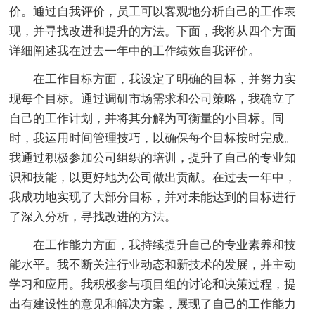
价。通过自我评价，员工可以客观地分析自己的工作表
现，并寻找改进和提升的方法。下面，我将从四个方面
详细阐述我在过去一年中的工作绩效自我评价。
在工作目标方面，我设定了明确的目标，并努力实
现每个目标。通过调研市场需求和公司策略，我确立了
自己的工作计划，并将其分解为可衡量的小目标。同
时，我运用时间管理技巧，以确保每个目标按时完成。
我通过积极参加公司组织的培训，提升了自己的专业知
识和技能，以更好地为公司做出贡献。在过去一年中，
我成功地实现了大部分目标，并对未能达到的目标进行
了深入分析，寻找改进的方法。
在工作能力方面，我持续提升自己的专业素养和技
能水平。我不断关注行业动态和新技术的发展，并主动
学习和应用。我积极参与项目组的讨论和决策过程，提
出有建设性的意见和解决方案，展现了自己的工作能力