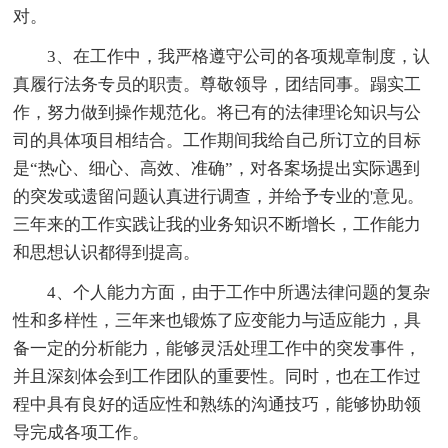
对。
3、在工作中，我严格遵守公司的各项规章制度，认
真履行法务专员的职责。尊敬领导，团结同事。蹋实工
作，努力做到操作规范化。将已有的法律理论知识与公
司的具体项目相结合。工作期间我给自己所订立的目标
是“热心、细心、高效、准确”，对各案场提出实际遇到
的突发或遗留问题认真进行调查，并给予专业的'意见。
三年来的工作实践让我的业务知识不断增长，工作能力
和思想认识都得到提高。
4、个人能力方面，由于工作中所遇法律问题的复杂
性和多样性，三年来也锻炼了应变能力与适应能力，具
备一定的分析能力，能够灵活处理工作中的突发事件，
并且深刻体会到工作团队的重要性。同时，也在工作过
程中具有良好的适应性和熟练的沟通技巧，能够协助领
导完成各项工作。