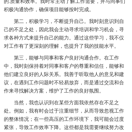
的.质量和效率。我时常主动了解工作需要，并与同事们
积极沟通协作，确保项目能够按时完成。
第二，积极学习，不断提升自己。我时刻意识到自
己的不足之处，因此我会主动寻求培训和学习机会，寻
求各种方式来提升自己的能力。通过这些学习，我不仅
对工作有了更深刻的理解，也提升了我的技能水平。
第三，能够与同事和客户良好沟通合作。在工作
中，我时刻保持着对同事和客户的尊重和信任，能够和
他们建立良好的人际关系。我善于听取他人的意见和建
议，在遇到工作问题时不轻易放弃，而是通过交流和合
作来寻找解决方案，维护了工作的良好氛围。
当然，我也认识到在某些方面我依然存在不足之
处。例如，我有时会过于注重细节，从而导致忽视工作
的整体情况；在一些高压的工作环境下，我可能会过度
紧张，导致工作效率下降。这些都是我需要继续努力改