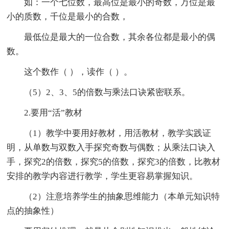
如：一个七位数，最高位是最小的奇数，万位是最
小的质数，千位是最小的合数，
最低位是最大的一位合数，其余各位都是最小的偶
数。
这个数作（ ），读作（ ）。
（5）2、3、5的倍数与乘法口诀紧密联系。
2.要用“活”教材
（1）教学中要用好教材，用活教材，教学实践证
明，从单数与双数入手探究奇数与偶数；从乘法口诀入
手，探究2的倍数，探究5的倍数，探究3的倍数，比教材
安排的教学内容进行教学，学生更容易掌握知识。
（2）注意培养学生的抽象思维能力（本单元知识特
点的抽象性）