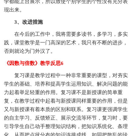
学都能上台展示，所以致使个别学生的个性没有充分表
现出来。
3、改进措施
在今后的工作中，我将需要多读书，多学习，多实
践，课堂教学是一门高深的艺术，我只有不断的进步，
否则就论为门外汉了。
《因数与倍数》教学反思6
复习课是教学过程中一种非常重要的课型，对夯实
学生的基础、培养和提高学生运用知识、解决问题的能
力起着举足轻重的作用。复习课不是新授课的简单重
复，在教学过程中起着与新授课同样重要的作用，但是
又与新授课有着本质的区别和联系。复习课更强调学生
的自主学习、反馈矫正、展示交流等环节，复习时，要
引导学生自己动手整理知识结构，把知识系统化、条理
化，从而把点状分布的知识连接成线，如同把散乱的珍