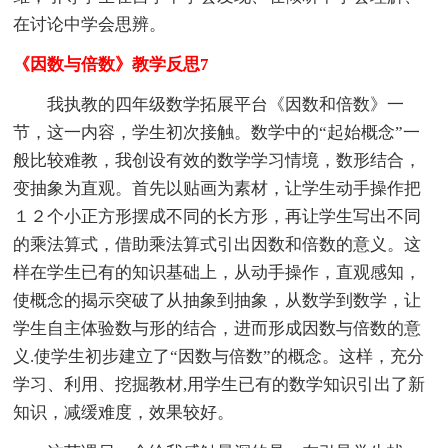
在讨论中学会思辨。
《因数与倍数》教学反思7
我执教的四年级数学拓展平台《因数和倍数》一
节，这一内容，学生初次接触。数学中的“起始概念”一
般比较难教，我创设有效的数学学习情境，数形结合，
变抽象为直观。首先以贴画为素材，让学生动手操作把
１２个小正方形摆成不同的长方形，再让学生写出不同
的乘法算式，借助乘法算式引出因数和倍数的意义。这
样在学生已有的知识基础上，从动手操作，直观感知，
使概念的揭示突破了从抽象到抽象，从数学到数学，让
学生自主体验数与形的结合，进而形成因数与倍数的意
义.使学生初步建立了“因数与倍数”的概念。这样，充分
学习、利用、挖掘教材,用学生已有的数学知识引出了新
知识，减缓难度，效果较好。