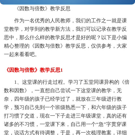
《因数与倍数》教学反思
作为一名优秀的人民教师，我们的工作之一就是课
堂教学，对学到的教学新方法，我们可以记录在教学反
思中，那么什么样的教学反思才是好的呢？以下是小编
精心整理的《因数与倍数》教学反思，仅供参考，大家
一起来看看吧。
《因数与倍数》教学反思1
1、这堂课的行走过程。学习了五堂同课异构的《倍
数和因数》，一直想自己尝试一下这堂课的教学，无
奈，四年级的孩子已经学过了，就放在三年级进行教
学，预习自己先到一个班级熟悉一下，和六年级的孩子
打习惯了交道，现在一下子走进三年级课堂，真的还有
诸多的不习惯，一堂课下来，自己用一个“急”字贯穿课
堂，说话方式有待调整，于是，再一次梳理教案，详细