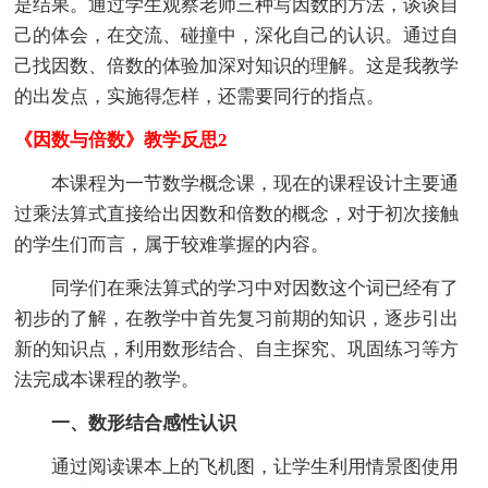
是结果。通过学生观察老师三种写因数的方法，谈谈自
己的体会，在交流、碰撞中，深化自己的认识。通过自
己找因数、倍数的体验加深对知识的理解。这是我教学
的出发点，实施得怎样，还需要同行的指点。
《因数与倍数》教学反思2
本课程为一节数学概念课，现在的课程设计主要通
过乘法算式直接给出因数和倍数的概念，对于初次接触
的学生们而言，属于较难掌握的内容。
同学们在乘法算式的学习中对因数这个词已经有了
初步的了解，在教学中首先复习前期的知识，逐步引出
新的知识点，利用数形结合、自主探究、巩固练习等方
法完成本课程的教学。
一、数形结合感性认识
通过阅读课本上的飞机图，让学生利用情景图使用