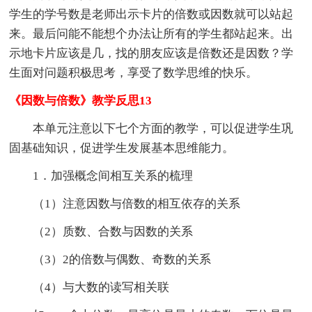
学生的学号数是老师出示卡片的倍数或因数就可以站起
来。最后问能不能想个办法让所有的学生都站起来。出
示地卡片应该是几，找的朋友应该是倍数还是因数？学
生面对问题积极思考，享受了数学思维的快乐。
《因数与倍数》教学反思13
本单元注意以下七个方面的教学，可以促进学生巩
固基础知识，促进学生发展基本思维能力。
1．加强概念间相互关系的梳理
（1）注意因数与倍数的相互依存的关系
（2）质数、合数与因数的关系
（3）2的倍数与偶数、奇数的关系
（4）与大数的读写相关联