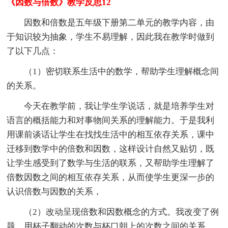
《因数与倍数》教学反思12
因数和倍数是五年级下册第二单元的教学内容，由
于知识较为抽象，学生不易理解，因此我在教学时做到
了以下几点：
（1）密切联系生活中的数学，帮助学生理解概念间
的关系。
今天在教学前，我让学生学说话，就是培养学生对
语言的概括能力和对事物间关系的理解能力。于是我利
用课前谈话让学生在找找生活中的相互依存关系，课中
迁移到数学中的倍数和因数，这样设计自然又贴切，既
让学生感受到了数学与生活的联系，又帮助学生理解了
倍数因数之间的相互依存关系，从而使学生更深一步的
认识倍数与因数的关系，
（2）改动呈现倍数和因数概念的方式。我改变了例
题，用杯子翻动的次数与杯口朝上的次数之间的关系，