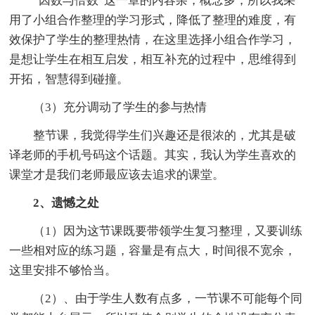
“因数与倍数”这一章的内容杂，概念多，所以我采
用了小组合作整理的学习形式，降低了整理的难度，有
效保护了学生的整理热情，在这里选择小组合作学习，
是想让学生在相互启发，相互补充的过程中，思维得到
开拓，智慧得到碰撞。
（3）充分调动了学生的参与热情
整节课，我觉得学生们兴趣还是很浓的，尤其是破
译老师的手机号码这个话题。其实，我认为学生喜欢的
课堂才是我们老师最应该去追求的课堂。
2、遗憾之处
（1）因为这节课既要带领学生复习整理，又要训练
一些相对应的练习题，容量是有点大，时间很不宽余，
这里安排不够恰当。
（2）、由于学生人数有点多，一节课不可能每个同