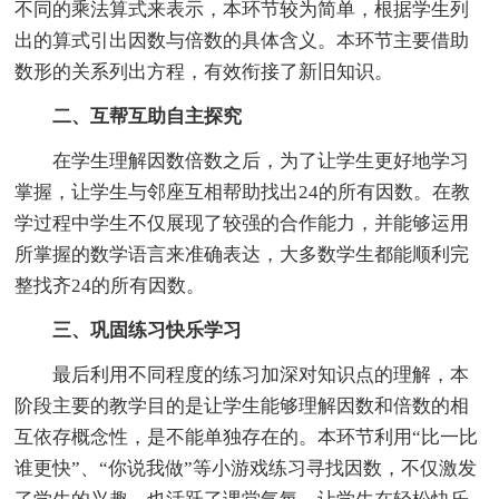
不同的乘法算式来表示，本环节较为简单，根据学生列
出的算式引出因数与倍数的具体含义。本环节主要借助
数形的关系列出方程，有效衔接了新旧知识。
二、互帮互助自主探究
在学生理解因数倍数之后，为了让学生更好地学习
掌握，让学生与邻座互相帮助找出24的所有因数。在教
学过程中学生不仅展现了较强的合作能力，并能够运用
所掌握的数学语言来准确表达，大多数学生都能顺利完
整找齐24的所有因数。
三、巩固练习快乐学习
最后利用不同程度的练习加深对知识点的理解，本
阶段主要的教学目的是让学生能够理解因数和倍数的相
互依存概念性，是不能单独存在的。本环节利用“比一比
谁更快”、“你说我做”等小游戏练习寻找因数，不仅激发