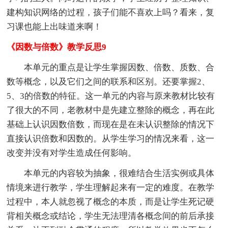
建构知识网络的过程，孩子们能不喜欢上吗？看来，复
习课也能上出味道来啊！
《因数与倍数》教学反思9
本单元的重点是让学生掌握因数、倍数、质数、合
数等概念，以及它们之间的联系和区别。还要掌握2、
5、3的倍数的特征。这一单元的内容与原来教材比较有
了很大的不同，老教材中是先建立整除的概念，再在此
基础上认识因数倍数，而现在是在未认识整除的情况下
直接认识倍数和因数的。从学生学习的情况来看，这一
改变并没有对学生造成任何影响。
本单元的内容较为抽象，很难结合生活实例或具体
情境来进行教学，学生理解起来有一定的难度。在教学
过程中，本人就忽视了概念的本质，而是让学生死记硬
背相关概念或结论，学生无法理清各概念间的前后承接