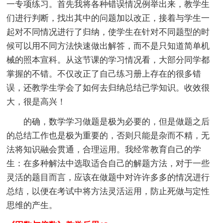
一专项练习。首先我将各种错误情况例举出来，教学生
们进行判断，找出其中的问题加以改正，接着与学生一
起对不同情况进行了归纳，使学生在针对不同题型的时
候可以用不同方法快速做出解答，而不是只知道简单机
械的照本宣科。从这节课的学习情况看，大部分同学都
掌握的不错。不仅改正了自己练习册上存在的很多错
误，还教学生学会了如何去归纳总结已学知识。收效很
大，很是高兴！
的确，数学学习做题是极为必要的，但是做题之后
的总结工作也是极为重要的，否则只能是杂而不精，无
法将知识融会贯通，合理运用。我经常教育自己的学
生：在多种解法中选取适合自己的解题方法，对于一些
灵活的题目而言，应该在做题中对许许多多的情况进行
总结，以便在考试中将方法灵活运用，防止死做与定性
思维的产生。