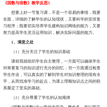
《因数与倍数》教学反思5
想要上好一节复习课，不是一个容易的事情，既要
全面，详细的了解学生的认知现状，又要科学的安排复
习程序；既要切实培养学生建构知识网络的能力，又要
努力提高学生灵活运用知识，解决实际问题的能力。
1、满意之处
（1）充分关注了学生的知识基础
课前我就组织学生自主整理，一方面可以确保学生
对将要复习的知识进行充分的回忆；另一方面通过检查
学生作业，可以真实的了解到学生对知识整理的现有水
平，从而找准学习的起点，为课上理顺知识点之间的联
系奠定了坚实的基础。
（2）充分尊重了学生的认知规律