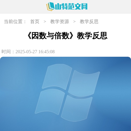
当前位置：
首页
>
教学资源
>
教学反思
《因数与倍数》教学反思
时间：2025-05-27 16:45:08