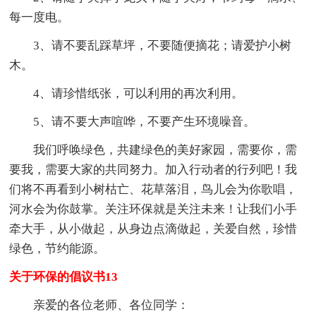
每一度电。
3、请不要乱踩草坪，不要随便摘花；请爱护小树
木。
4、请珍惜纸张，可以利用的再次利用。
5、请不要大声喧哗，不要产生环境噪音。
我们呼唤绿色，共建绿色的美好家园，需要你，需
要我，需要大家的共同努力。加入行动者的行列吧！我
们将不再看到小树枯亡、花草落泪，鸟儿会为你歌唱，
河水会为你鼓掌。关注环保就是关注未来！让我们小手
牵大手，从小做起，从身边点滴做起，关爱自然，珍惜
绿色，节约能源。
关于环保的倡议书13
亲爱的各位老师、各位同学：