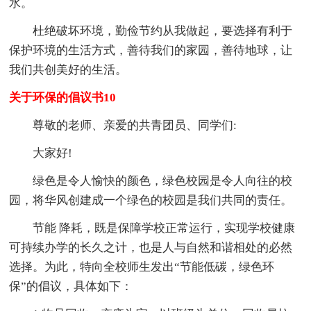
水。
杜绝破坏环境，勤俭节约从我做起，要选择有利于
保护环境的生活方式，善待我们的家园，善待地球，让
我们共创美好的生活。
关于环保的倡议书10
尊敬的老师、亲爱的共青团员、同学们:
大家好!
绿色是令人愉快的颜色，绿色校园是令人向往的校
园，将华风创建成一个绿色的校园是我们共同的责任。
节能 降耗，既是保障学校正常运行，实现学校健康
可持续办学的长久之计，也是人与自然和谐相处的必然
选择。为此，特向全校师生发出“节能低碳，绿色环
保”的倡议，具体如下：