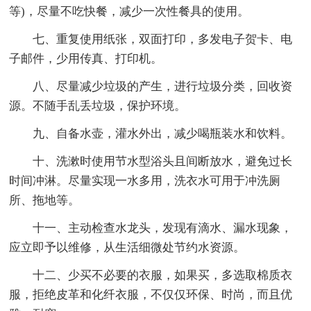
等)，尽量不吃快餐，减少一次性餐具的使用。
七、重复使用纸张，双面打印，多发电子贺卡、电
子邮件，少用传真、打印机。
八、尽量减少垃圾的产生，进行垃圾分类，回收资
源。不随手乱丢垃圾，保护环境。
九、自备水壶，灌水外出，减少喝瓶装水和饮料。
十、洗漱时使用节水型浴头且间断放水，避免过长
时间冲淋。尽量实现一水多用，洗衣水可用于冲洗厕
所、拖地等。
十一、主动检查水龙头，发现有滴水、漏水现象，
应立即予以维修，从生活细微处节约水资源。
十二、少买不必要的衣服，如果买，多选取棉质衣
服，拒绝皮革和化纤衣服，不仅仅环保、时尚，而且优