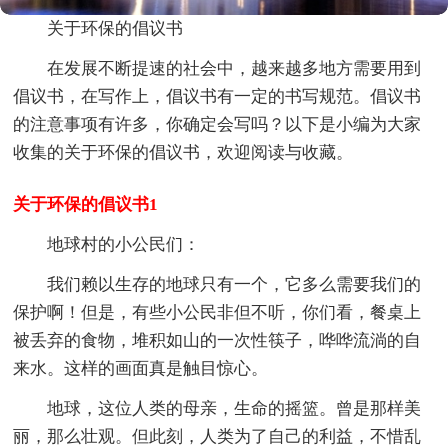
关于环保的倡议书
在发展不断提速的社会中，越来越多地方需要用到
倡议书，在写作上，倡议书有一定的书写规范。倡议书
的注意事项有许多，你确定会写吗？以下是小编为大家
收集的关于环保的倡议书，欢迎阅读与收藏。
关于环保的倡议书1
地球村的小公民们：
我们赖以生存的地球只有一个，它多么需要我们的
保护啊！但是，有些小公民非但不听，你们看，餐桌上
被丢弃的食物，堆积如山的一次性筷子，哗哗流淌的自
来水。这样的画面真是触目惊心。
地球，这位人类的母亲，生命的摇篮。曾是那样美
丽，那么壮观。但此刻，人类为了自己的利益，不惜乱