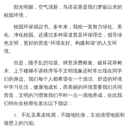
阳光明媚，空气清新，鸟语花香是我们梦寐以求的
校园环境，
校园环保倡议书。多年来，我校一直努力绿化、美
化、净化校园。还通过多种渠道普及环保理念，倡导绿
色文明，更好的营造“环境友好、构建和谐”的人文环
境。
但是，随手乱扔垃圾、肆意浪费粮食、破坏花草树
木、上下楼梯不讲秩序等不文明现象还时常出现在同学
们的身边。我们每个人都希望在一个清洁、舒适的环境
中学习生活，健康地成长，而美丽的环境需要我们共同
营造，文明的习惯靠我们平时一点一滴地养成，在此我
们特向全校师生发出以下倡议：
1、不乱丢果皮纸屑，不随地吐痰，主动清理地面和
墙壁上的污垢;