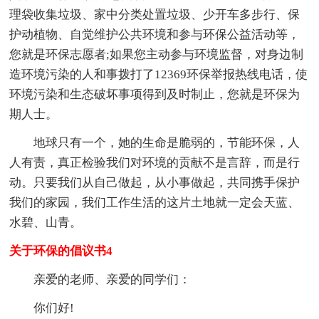
理袋收集垃圾、家中分类处置垃圾、少开车多步行、保
护动植物、自觉维护公共环境和参与环保公益活动等，
您就是环保志愿者;如果您主动参与环境监督，对身边制
造环境污染的人和事拨打了12369环保举报热线电话，使
环境污染和生态破坏事项得到及时制止，您就是环保为
期人士。
地球只有一个，她的生命是脆弱的，节能环保，人
人有责，真正检验我们对环境的贡献不是言辞，而是行
动。只要我们从自己做起，从小事做起，共同携手保护
我们的家园，我们工作生活的这片土地就一定会天蓝、
水碧、山青。
关于环保的倡议书4
亲爱的老师、亲爱的同学们：
你们好!