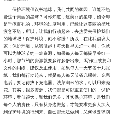
保护环境倡议书地球，我们共同的家园，谁能不热
爱这个美丽的星球？可你知道，这美丽的星球，如今却
是千疮百孔的，环境的过度利用，已经让这美丽的星球
疲惫不堪，所以，让我们行动起来，去热爱去保护我们
的地球吧！保护环境，刻不容缓！所以，在此我倡议大
家：保护环境，从我做起！每天提早关灯一小时，你就
可以为地球节约一笔资源，如果每人每天都提早关灯一
小时，那节约的资源就要多许多倍出来。 写作业或复印
文件的用纸，建议反正使用，如果每人一天节省十几张
纸，我们都行动起来，就是每人每天节省几棵树。充完
电后，要记得拔下充电器。洗菜淘米的水，可以用来浇
花。其实，很多资源，我们都是可以重复使用的，保护
环境，看似很大，和我们无关，其实保护环境，是我们
每个人的责任，只有从身边做起，才能要求更多人加入
到保护环境的行列来。自己都无法做到，又何谈要求别