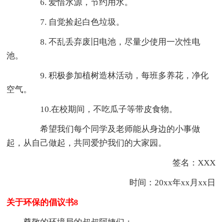
6. 爱惜水源，节约用水。
7. 自觉捡起白色垃圾。
8. 不乱丢弃废旧电池，尽量少使用一次性电
池。
9. 积极参加植树造林活动，每班多养花，净化
空气。
10.在校期间，不吃瓜子等带皮食物。
希望我们每个同学及老师能从身边的小事做
起，从自己做起，共同爱护我们的大家园。
签名：XXX
时间：20xx年xx月xx日
关于环保的倡议书8