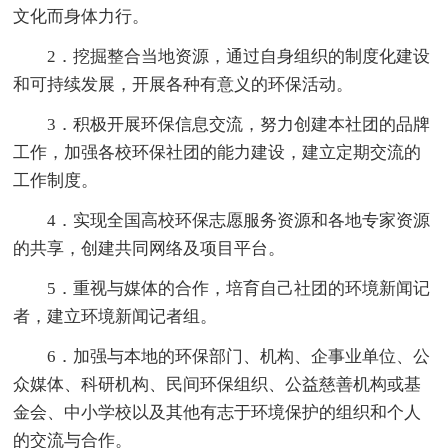
文化而身体力行。
2．挖掘整合当地资源，通过自身组织的制度化建设
和可持续发展，开展各种有意义的环保活动。
3．积极开展环保信息交流，努力创建本社团的品牌
工作，加强各校环保社团的能力建设，建立定期交流的
工作制度。
4．实现全国高校环保志愿服务资源和各地专家资源
的共享，创建共同网络及项目平台。
5．重视与媒体的合作，培育自己社团的环境新闻记
者，建立环境新闻记者组。
6．加强与本地的环保部门、机构、企事业单位、公
众媒体、科研机构、民间环保组织、公益慈善机构或基
金会、中小学校以及其他有志于环境保护的组织和个人
的交流与合作。