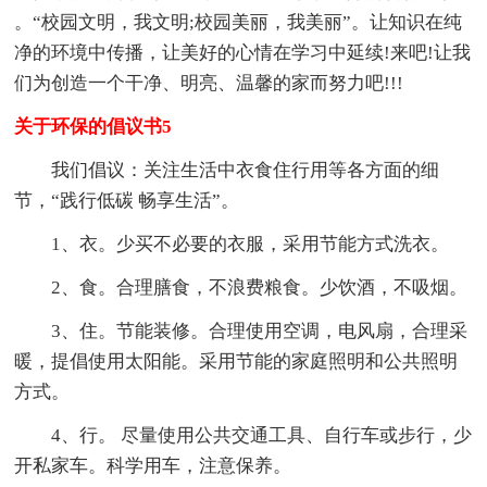
。“校园文明，我文明;校园美丽，我美丽”。让知识在纯
净的环境中传播，让美好的心情在学习中延续!来吧!让我
们为创造一个干净、明亮、温馨的家而努力吧!!!
关于环保的倡议书5
我们倡议：关注生活中衣食住行用等各方面的细
节，“践行低碳 畅享生活”。
1、衣。少买不必要的衣服，采用节能方式洗衣。
2、食。合理膳食，不浪费粮食。少饮酒，不吸烟。
3、住。节能装修。合理使用空调，电风扇，合理采
暖，提倡使用太阳能。采用节能的家庭照明和公共照明
方式。
4、行。 尽量使用公共交通工具、自行车或步行，少
开私家车。科学用车，注意保养。