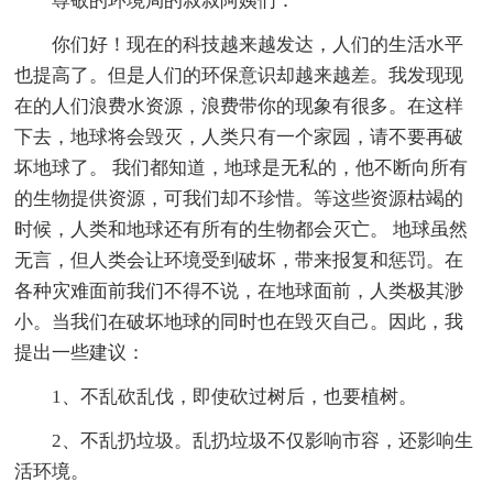
尊敬的环境局的叔叔阿姨们：
你们好！现在的科技越来越发达，人们的生活水平
也提高了。但是人们的环保意识却越来越差。我发现现
在的人们浪费水资源，浪费带你的现象有很多。在这样
下去，地球将会毁灭，人类只有一个家园，请不要再破
坏地球了。 我们都知道，地球是无私的，他不断向所有
的生物提供资源，可我们却不珍惜。等这些资源枯竭的
时候，人类和地球还有所有的生物都会灭亡。 地球虽然
无言，但人类会让环境受到破坏，带来报复和惩罚。在
各种灾难面前我们不得不说，在地球面前，人类极其渺
小。当我们在破坏地球的同时也在毁灭自己。因此，我
提出一些建议：
1、不乱砍乱伐，即使砍过树后，也要植树。
2、不乱扔垃圾。乱扔垃圾不仅影响市容，还影响生
活环境。