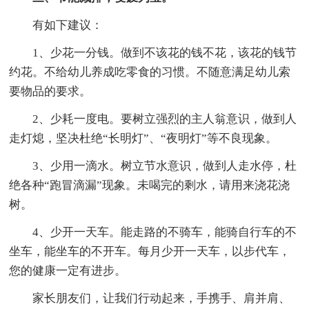
有如下建议：
1、少花一分钱。做到不该花的钱不花，该花的钱节
约花。不给幼儿养成吃零食的习惯。不随意满足幼儿索
要物品的要求。
2、少耗一度电。要树立强烈的主人翁意识，做到人
走灯熄，坚决杜绝“长明灯”、“夜明灯”等不良现象。
3、少用一滴水。树立节水意识，做到人走水停，杜
绝各种“跑冒滴漏”现象。未喝完的剩水，请用来浇花浇
树。
4、少开一天车。能走路的不骑车，能骑自行车的不
坐车，能坐车的不开车。每月少开一天车，以步代车，
您的健康一定有进步。
家长朋友们，让我们行动起来，手携手、肩并肩、