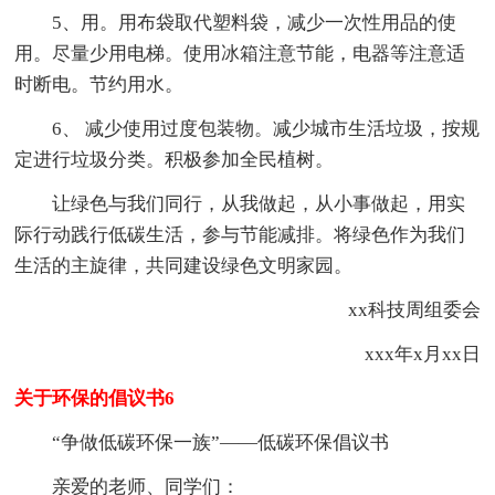
5、用。用布袋取代塑料袋，减少一次性用品的使
用。尽量少用电梯。使用冰箱注意节能，电器等注意适
时断电。节约用水。
6、 减少使用过度包装物。减少城市生活垃圾，按规
定进行垃圾分类。积极参加全民植树。
让绿色与我们同行，从我做起，从小事做起，用实
际行动践行低碳生活，参与节能减排。将绿色作为我们
生活的主旋律，共同建设绿色文明家园。
xx科技周组委会
xxx年x月xx日
关于环保的倡议书6
“争做低碳环保一族”——低碳环保倡议书
亲爱的老师、同学们：