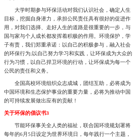
大学时期参与环保活动对我们认识社会，确定人生
目标，挖掘自身潜力，承担公民责任具有很好的促进作
用，对我们选择、走好人生的道路是很重要的一步，与
国与家与个人成长都发挥着积极的作用。环境保护，学
子有责，我们郑重承诺：以自己的积极参与，融入社会
的环保行为;以自己努力学习和实践，让环保成为大众的
行为习惯，以自己捍卫环境的行动，让环保成为每一个
公民的责任和义务。
全国高校环境组织众志成城，团结互助，必将成为
中国环境和生态保护事业的重要力量，必将为推动中国
的可持续发展做出应有的贡献！
关于环保的倡议书3
节能环保事关全人类的福祉，联合国环境规划署将
每年的6月5日设定为世界环境日，每年践行一个主题，