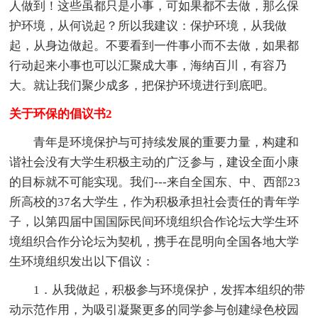
人做到！这些虽都只是小事，可如果都不去做，那么保
护环境，从何说起？所以我建议：保护环境，从我做
起，从身边做起。不要看到一件事小而不去做，如果都
行动起来小事也可以汇聚成大事，海纳百川，有容乃
大。就让我们聚少成多，把保护环境进行到底吧。
关于环保的倡议书2
青年是环境保护与可持续发展的重要力量，构建和
谐社会没有大学生积极主动的广泛参与，建设全面小康
的目标就不可能实现。我们---来自全国东、中、西部23
所高校的37名大学生，作为积极承担社会责任的青年学
子，以第四届中国国际民间环境组织合作论坛大学生环
境组织合作分论坛为契机，携手在昆明向全国各地大学
生环境组织发出以下倡议：
1．从我做起，积极参与环境保护，发挥本组织的带
动示范作用，为吸引凝聚更多的同学参与创建绿色校园