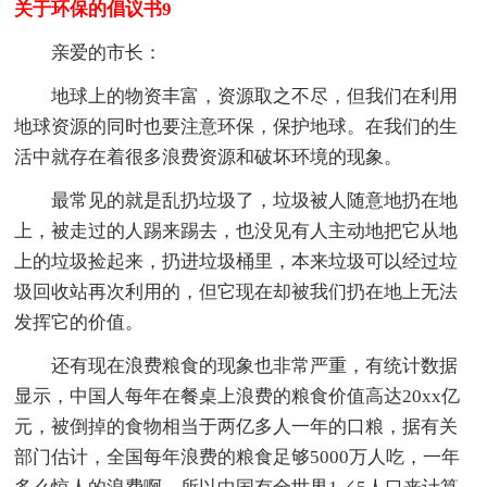
关于环保的倡议书9
亲爱的市长：
地球上的物资丰富，资源取之不尽，但我们在利用
地球资源的同时也要注意环保，保护地球。在我们的生
活中就存在着很多浪费资源和破坏环境的现象。
最常见的就是乱扔垃圾了，垃圾被人随意地扔在地
上，被走过的人踢来踢去，也没见有人主动地把它从地
上的垃圾捡起来，扔进垃圾桶里，本来垃圾可以经过垃
圾回收站再次利用的，但它现在却被我们扔在地上无法
发挥它的价值。
还有现在浪费粮食的现象也非常严重，有统计数据
显示，中国人每年在餐桌上浪费的粮食价值高达20xx亿
元，被倒掉的食物相当于两亿多人一年的口粮，据有关
部门估计，全国每年浪费的粮食足够5000万人吃，一年