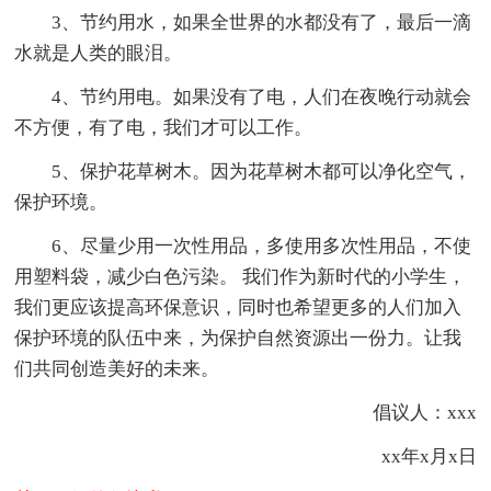
3、节约用水，如果全世界的水都没有了，最后一滴
水就是人类的眼泪。
4、节约用电。如果没有了电，人们在夜晚行动就会
不方便，有了电，我们才可以工作。
5、保护花草树木。因为花草树木都可以净化空气，
保护环境。
6、尽量少用一次性用品，多使用多次性用品，不使
用塑料袋，减少白色污染。 我们作为新时代的小学生，
我们更应该提高环保意识，同时也希望更多的人们加入
保护环境的队伍中来，为保护自然资源出一份力。让我
们共同创造美好的未来。
倡议人：xxx
xx年x月x日