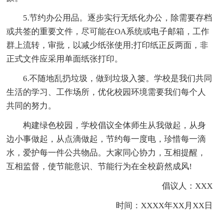
5.节约办公用品。逐步实行无纸化办公，除需要存档
或共签的重要文件，尽可能在OA系统或电子邮箱，工作
群上流转，审批，以减少纸张使用;打印纸正反两面，非
正式文件应采用单面纸张打印。
6.不随地乱扔垃圾，做到垃圾入篓。学校是我们共同
生活的学习、工作场所，优化校园环境需要我们每个人
共同的努力。
构建绿色校园，学校倡议全体师生从我做起，从身
边小事做起，从点滴做起，节约每一度电，珍惜每一滴
水，爱护每一件公共物品。大家同心协力，互相提醒，
互相监督，使节能意识、节能行为在全校蔚然成风!
倡议人：XXX
时间：XXXX年XX月XX日