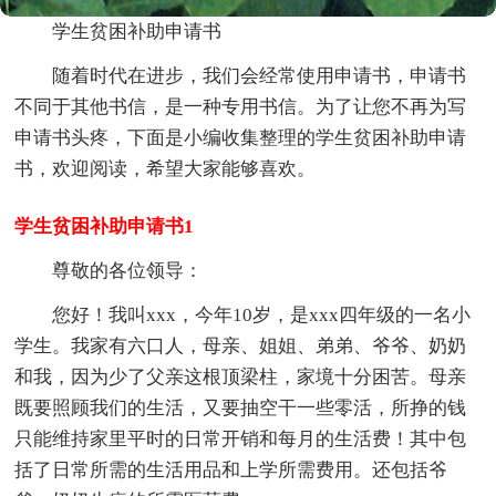
学生贫困补助申请书
随着时代在进步，我们会经常使用申请书，申请书
不同于其他书信，是一种专用书信。为了让您不再为写
申请书头疼，下面是小编收集整理的学生贫困补助申请
书，欢迎阅读，希望大家能够喜欢。
学生贫困补助申请书1
尊敬的各位领导：
您好！我叫xxx，今年10岁，是xxx四年级的一名小
学生。我家有六口人，母亲、姐姐、弟弟、爷爷、奶奶
和我，因为少了父亲这根顶梁柱，家境十分困苦。母亲
既要照顾我们的生活，又要抽空干一些零活，所挣的钱
只能维持家里平时的日常开销和每月的生活费！其中包
括了日常所需的生活用品和上学所需费用。还包括爷