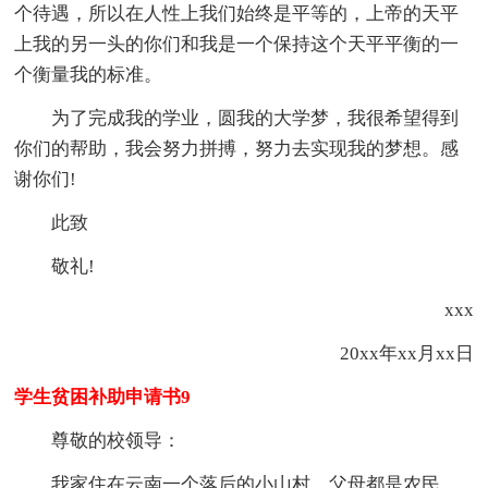
个待遇，所以在人性上我们始终是平等的，上帝的天平
上我的另一头的你们和我是一个保持这个天平平衡的一
个衡量我的标准。
为了完成我的学业，圆我的大学梦，我很希望得到
你们的帮助，我会努力拼搏，努力去实现我的梦想。感
谢你们!
此致
敬礼!
xxx
20xx年xx月xx日
学生贫困补助申请书9
尊敬的校领导：
我家住在云南一个落后的小山村，父母都是农民，