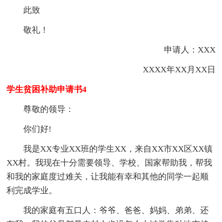
此致
敬礼！
申请人：XXX
XXXX年XX月XX日
学生贫困补助申请书4
尊敬的领导：
你们好!
我是XX专业XX班的学生XX，来自XX市XX区XX镇
XX村。我现在十分需要领导、学校、国家帮助我，帮我
和我的家庭度过难关，让我能有幸和其他的同学一起顺
利完成学业。
我的家庭有五口人：爷爷、爸爸、妈妈、弟弟、还