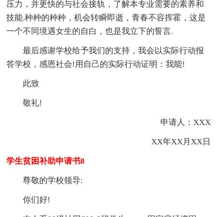
压力，并更快的与社会接轨，了解本专业需要的素养和
技能.种种的种种，机会转瞬即逝，青春不容挥霍，这是
一个不同境遇女生的自白，也是我立下的誓言.
最后感谢学校给予我们的支持，我会以实际行动报
答学校，感恩社会!用自己的实际行动证明：我能!
此致
敬礼!
申请人：XXX
XX年XX月XX日
学生贫困补助申请书8
尊敬的学校领导:
你们好!