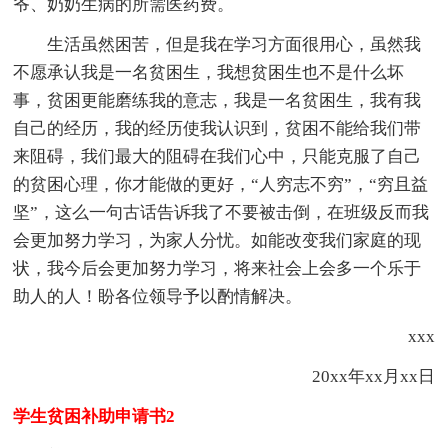
爷、奶奶生病的所需医药费。
生活虽然困苦，但是我在学习方面很用心，虽然我
不愿承认我是一名贫困生，我想贫困生也不是什么坏
事，贫困更能磨练我的意志，我是一名贫困生，我有我
自己的经历，我的经历使我认识到，贫困不能给我们带
来阻碍，我们最大的阻碍在我们心中，只能克服了自己
的贫困心理，你才能做的更好，“人穷志不穷”，“穷且益
坚”，这么一句古话告诉我了不要被击倒，在班级反而我
会更加努力学习，为家人分忧。如能改变我们家庭的现
状，我今后会更加努力学习，将来社会上会多一个乐于
助人的人！盼各位领导予以酌情解决。
xxx
20xx年xx月xx日
学生贫困补助申请书2