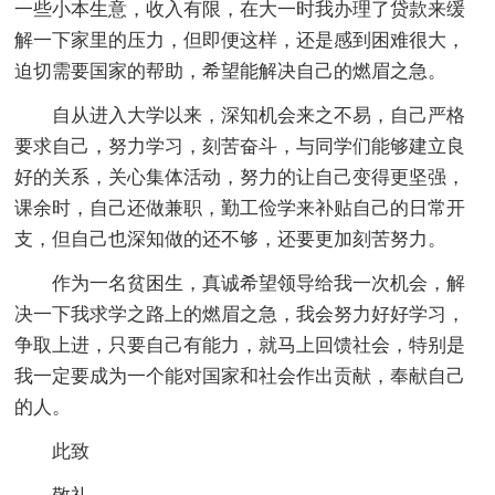
一些小本生意，收入有限，在大一时我办理了贷款来缓
解一下家里的压力，但即便这样，还是感到困难很大，
迫切需要国家的帮助，希望能解决自己的燃眉之急。
自从进入大学以来，深知机会来之不易，自己严格
要求自己，努力学习，刻苦奋斗，与同学们能够建立良
好的关系，关心集体活动，努力的让自己变得更坚强，
课余时，自己还做兼职，勤工俭学来补贴自己的日常开
支，但自己也深知做的还不够，还要更加刻苦努力。
作为一名贫困生，真诚希望领导给我一次机会，解
决一下我求学之路上的燃眉之急，我会努力好好学习，
争取上进，只要自己有能力，就马上回馈社会，特别是
我一定要成为一个能对国家和社会作出贡献，奉献自己
的人。
此致