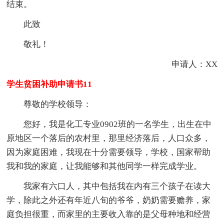
结束。
此致
敬礼！
申请人：XX
学生贫困补助申请书11
尊敬的学校领导：
您好，我是化工专业0902班的一名学生，出生在中
原地区一个落后的农村里，那里经济落后，人口众多，
因为家庭困难，我现在十分需要领导，学校，国家帮助
我和我的家庭，让我能够和其他同学一样完成学业。
我家有六口人，其中包括我在内有三个孩子在读大
学，除此之外还有年近八旬的爷爷，奶奶需要赡养，家
庭负担很重，而家里的主要收入靠的是父母种地和经营