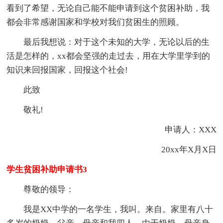
看到了希望，无论自己能不能申请到这个贫困补助，我
都会非常感谢国家和学校对我们贫困生的照顾。
最后我想说：对于这个未知的大学，无论以后的生
活是怎样的，xx都会坚强的走过去，用在大学里学到的
知识来回报国家，回报这个社会!
此致
敬礼!
申请人：XXX
20xx年X月X日
学生贫困补助申请书3
尊敬的领导：
我是XX中学的一名学生，我叫。来自。家里有八十