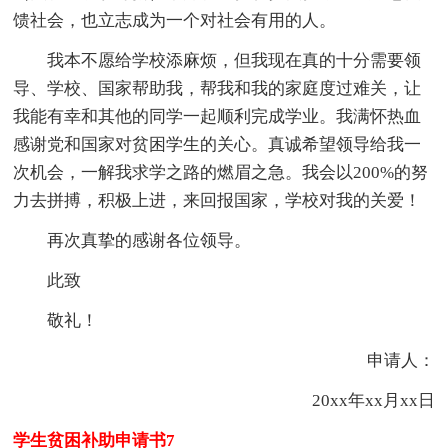
馈社会，也立志成为一个对社会有用的人。
我本不愿给学校添麻烦，但我现在真的十分需要领
导、学校、国家帮助我，帮我和我的家庭度过难关，让
我能有幸和其他的同学一起顺利完成学业。我满怀热血
感谢党和国家对贫困学生的关心。真诚希望领导给我一
次机会，一解我求学之路的燃眉之急。我会以200%的努
力去拼搏，积极上进，来回报国家，学校对我的关爱！
再次真挚的感谢各位领导。
此致
敬礼！
申请人：
20xx年xx月xx日
学生贫困补助申请书7