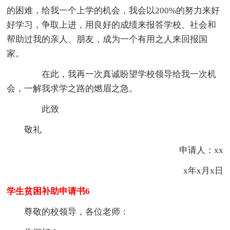
的困难，给我一个上学的机会，我会以200%的努力来好
好学习，争取上进，用良好的成绩来报答学校、社会和
帮助过我的亲人、朋友，成为一个有用之人来回报国
家。
在此，我再一次真诚盼望学校领导给我一次机
会，一解我求学之路的燃眉之急。
此致
敬礼
申请人：xx
x年x月x日
学生贫困补助申请书6
尊敬的校领导，各位老师：