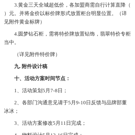
3.黄金三天全城超低价，各加盟商需自行计算直降（
）元。并将金价以标价牌形式放置柜台明显位置。（详
见附件黄金标牌）
4.圆梦钻石柜，需将特价牌放置钻饰，翡翠特价专柜
当中。
（详见附件特价牌）
九. 附件设计稿
十、活动方案时间节点：
1、活动策划5月7-8日；
2、各部门沟通意见请于5月9-10日反馈与品牌部董
冰冰；
3、活动方案修改5月11日完成；