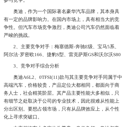
参与竞争。
奥迪，作为一个国际著名豪华汽车品牌，其本身具
有一定的品牌影响力。在国内市场上，具有相当大的竞
争性。但汽车市场竞争激烈，奥迪公司汽车仍然面临着
严峻的挑战。
2、主要竞争对手：梅塞德斯-奔驰E级、宝马5系、
阿尔法·罗密欧166、捷豹S型、雷克萨斯GS和沃尔沃S80
3、竞争对手综合分析
奥迪A6L2、0TFSI(11)款与其主要竞争对手同属于中
高端汽车，价格较贵，产品定位大都相同，都面向于商
务人士，社会精英阶层。其产品主要性能大多相似，只
有细节之处取决于公司的专业技术，因此很难从性能上
分出区别。要想占领市场，只有从品牌效应上，从个性
化上寻求突破口。