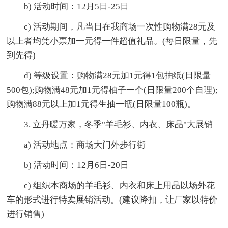
b) 活动时间：12月5日-25日
c) 活动期间，凡当日在我商场一次性购物满28元及
以上者均凭小票加一元得一件超值礼品。(每日限量，先
到先得)
d) 等级设置：购物满28元加1元得1包抽纸(日限量
500包);购物满48元加1元得柚子一个(日限量200个自理);
购物满88元以上加1元得生抽一瓶(日限量100瓶)。
3. 立丹暖万家，冬季"羊毛衫、内衣、床品"大展销
a) 活动地点：商场大门外步行街
b) 活动时间：12月6日-20日
c) 组织本商场的羊毛衫、内衣和床上用品以场外花
车的形式进行特卖展销活动。(建议降扣，让厂家以特价
进行销售)