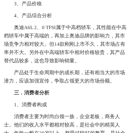
3、产品价格
4、产品综合分析
奥迪A6L 2、0 TFSI属于中高档轿车，其性能在中高
档轿车中属于高端的，再加上奥迪品牌的影响力，其市
场竞争力相对较大。但14款刚刚上市不久，其市场占有
率并不大。另外在中高端轿车中相对价格较贵，其产品
替代品较多，这也导致影响销量。
产品处于生命周期中的成长期，还有相当大的市场
潜力，应该加强宣传，争取占领更大的市场份额。
三．消费者分析
1、消费者构成
消费者主要为时尚白领一族，企业老板，商务人
士。他们的收入水平都相对较高，是社会中的精英人