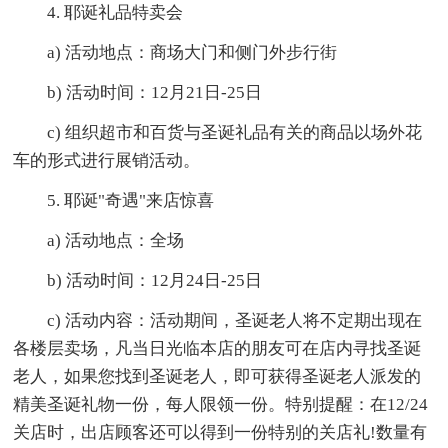
4. 耶诞礼品特卖会
a) 活动地点：商场大门和侧门外步行街
b) 活动时间：12月21日-25日
c) 组织超市和百货与圣诞礼品有关的商品以场外花
车的形式进行展销活动。
5. 耶诞"奇遇"来店惊喜
a) 活动地点：全场
b) 活动时间：12月24日-25日
c) 活动内容：活动期间，圣诞老人将不定期出现在
各楼层卖场，凡当日光临本店的朋友可在店内寻找圣诞
老人，如果您找到圣诞老人，即可获得圣诞老人派发的
精美圣诞礼物一份，每人限领一份。特别提醒：在12/24
关店时，出店顾客还可以得到一份特别的关店礼!数量有