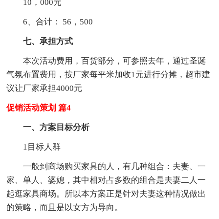
10，000元
6、合计： 56，500
七、承担方式
本次活动费用，百货部分，可参照去年，通过圣诞
气氛布置费用，按厂家每平米加收1元进行分摊，超市建
议让厂家承担4000元
促销活动策划 篇4
一、方案目标分析
1目标人群
一般到商场购买家具的人，有几种组合：夫妻、一
家、单人、婆媳，其中相对占多数的组合是夫妻二人一
起逛家具商场。所以本方案正是针对夫妻这种情况做出
的策略，而且是以女方为导向。