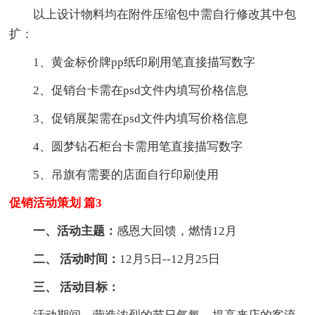
以上设计物料均在附件压缩包中需自行修改其中包
扩：
1、黄金标价牌pp纸印刷用笔直接描写数字
2、促销台卡需在psd文件内填写价格信息
3、促销展架需在psd文件内填写价格信息
4、圆梦钻石柜台卡需用笔直接描写数字
5、吊旗有需要的店面自行印刷使用
促销活动策划 篇3
一、活动主题：
感恩大回馈，燃情12月
二、 活动时间：
12月5日--12月25日
三、 活动目标：