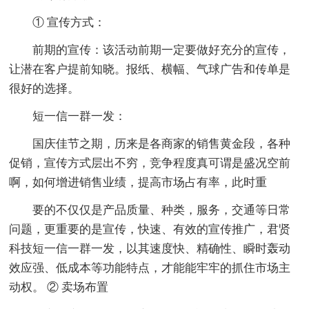
① 宣传方式：
前期的宣传：该活动前期一定要做好充分的宣传，
让潜在客户提前知晓。报纸、横幅、气球广告和传单是
很好的选择。
短一信一群一发：
国庆佳节之期，历来是各商家的销售黄金段，各种
促销，宣传方式层出不穷，竞争程度真可谓是盛况空前
啊，如何增进销售业绩，提高市场占有率，此时重
要的不仅仅是产品质量、种类，服务，交通等日常
问题，更重要的是宣传，快速、有效的宣传推广，君贤
科技短一信一群一发，以其速度快、精确性、瞬时轰动
效应强、低成本等功能特点，才能能牢牢的抓住市场主
动权。 ② 卖场布置