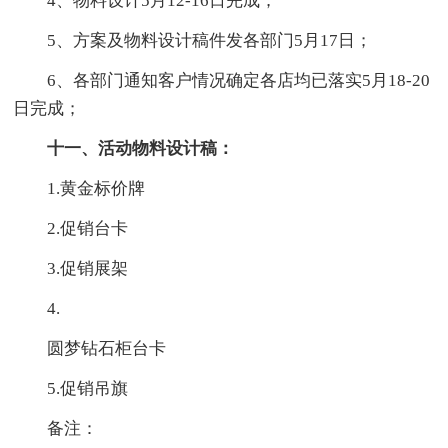
4、物料设计5月12-16日完成；
5、方案及物料设计稿件发各部门5月17日；
6、各部门通知客户情况确定各店均已落实5月18-20
日完成；
十一、活动物料设计稿：
1.黄金标价牌
2.促销台卡
3.促销展架
4.
圆梦钻石柜台卡
5.促销吊旗
备注：