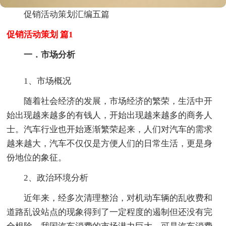
促销活动策划汇编五篇
促销活动策划 篇1
一．市场分析
1、市场概况
随着社会经济的发展，市场经济的繁荣，生活中开
始出现越来越多的有钱人，开始出现越来越多的商务人
士。汽车行业也开始逐渐繁荣起来，人们对汽车的需求
越来越大，汽车不仅仅是方便人们的日常生活，更是身
份地位的象征。
2、政治环境分析
近年来，经多次清理整治，对机动车辆的乱收费和
道路乱设站点的现象得到了一定程度的遏制但还没有完