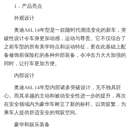
1．产品亮点
外观设计
奥迪A6L 14年型是一款随时代潮流变化的新车，突
破性设计令车身更加动感，运动与尊贵。它不仅综合了
之前车型的所有美学特点和运动特征，更在此基础上配
备修饰前保险杠的各种外部装备，令冲击力大大加强的
同时，让行车更加方便。
内部设计
奥迪A6L 14年型内部诸多突破设计，无不独具匠
心。而其卓越的主动和被动安全性进一步的提升，再次
在安全领域内为豪华车树立了新的标杆。以简驭繁，为
乘车人提供舒适安全的驾驭空间。
豪华和娱乐装备