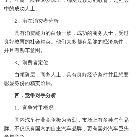
士。年龄一般在30岁以上，都受过较好的教育，是社会
中的成功人士。
2、潜在消费者分析
具有消费能力的白领一族，成功的商务人士，受过
良好教育的社会精英。他们大多都有足够的经济条件，
并且有购车意图。
3、消费者定位
白领阶层，商务人士，具有良好经济条件并且想要
彰显身份的精英阶层。
四．竞争对手分析
1、竞争对手概况
国内汽车行业竞争极为激烈，市场上有多种汽车品
牌。不仅仅有国内的自主汽车品牌，更有国外汽车巨头