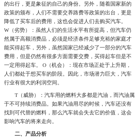
的出行，更是象征的自己的身份。另外，随着国家新的
政策的颁布，人们不需要交养路费等政策的出台，更是
降低了买车后的费用，这也会促进人们去购买汽车。
W（劣势）：虽然人们的生活水平有所提高，但汽车仍
然属于高额消费品，必须是经济条件足够充裕的家庭才
能买得起车，另外，虽然国家已经减少了一部分的汽车
费用，但是仍然有很多方面需要交费，买得起车但是不
一定用得起车。 O（机会）：现在市场正处于上升期，
人们都处于想买车的阶段。因此，市场潜力巨大，汽车
行业有很大的利润空间。
T（威胁）：汽车用的燃料大多都是汽油，而汽油属
于不可持续消费品。如果汽油用尽的时候，汽车还没有
找到可代替的燃料，那么汽车就会失去它的价值，这会
影响汽车的将来走向。
二、产品分析