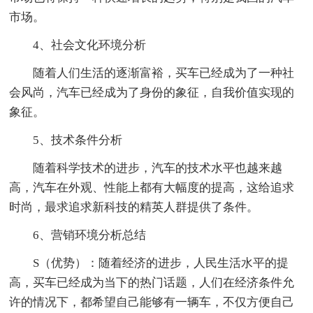
市场。
4、社会文化环境分析
随着人们生活的逐渐富裕，买车已经成为了一种社
会风尚，汽车已经成为了身份的象征，自我价值实现的
象征。
5、技术条件分析
随着科学技术的进步，汽车的技术水平也越来越
高，汽车在外观、性能上都有大幅度的提高，这给追求
时尚，最求追求新科技的精英人群提供了条件。
6、营销环境分析总结
S（优势）：随着经济的进步，人民生活水平的提
高，买车已经成为当下的热门话题，人们在经济条件允
许的情况下，都希望自己能够有一辆车，不仅方便自己