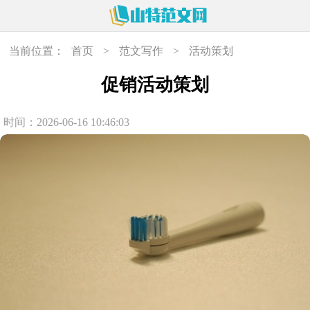
当前位置：
首页
>
范文写作
>
活动策划
促销活动策划
时间：2026-06-16 10:46:03