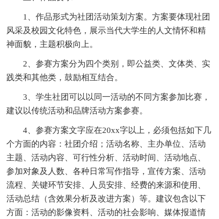
1、作品形式为社团活动策划方案。方案要体现社团
风采及校园文化特色，展示当代大学生的人文情怀和精
神面貌，主题积极向上。
2、参赛方案分为四个类别，即公益类、文体类、实
践类和其他类，鼓励相互结合。
3、学生社团可以以同一活动的不同方案参加比赛，
建议以传统活动和品牌活动方案参赛。
4、参赛方案文字应在20xx字以上，必须包括如下几
个方面的内容：社团介绍；活动名称、主办单位、活动
主题、活动内容、可行性分析、活动时间、活动地点、
参加对象及人数、各种日常写作指导，宣传方案、活动
流程、关键环节安排、人员安排、经费的来源和使用、
活动总结（含效果分析及改进方案）等。建议包含以下
方面：活动的影像资料、活动的社会影响、媒体报道情