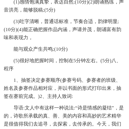
(1)感情饱满真挚，表达自然;(10分)(2)朗诵熟练，声
音洪亮，能够脱稿;(5分)
(3)吐字清晰，普通话标准，节奏合适，韵律明显;
(10分)(4)能正确把握作品内涵，声请并茂，朗诵富有韵
味和表现力，
能与观众产生共鸣;(10分)
(5)很好地把握时间，控制在5分钟左右。(5分)八、
程序
1、抽签决定参赛顺序(参赛号码、参赛者的班级、
姓名及参赛作品相对应，并以书面的形式打印出来，抽
签在赛前完成。)2、主持人致词:
导语:文人中有这样一种说法:“诗是情感的凝结”，是
的，诗歌所承载的真、善、美的内容和高妙的艺术精华
是很值得我们去追寻，去探索，去传承的。今天，我们