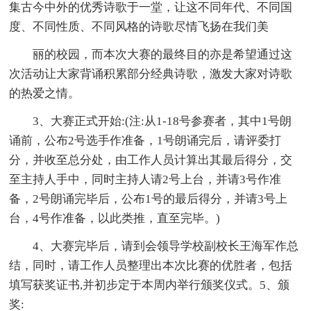
集古今中外的优秀诗歌于一堂，让这不同年代、不同国
度、不同性质、不同风格的诗歌尽情飞扬在我们美
丽的校园，而本次大赛的最终目的亦是希望通过这
次活动让大家背诵积累部分经典诗歌，激发大家对诗歌
的热爱之情。
3、大赛正式开始:(注:从1-18号参赛者，其中1号朗
诵前，公布2号选手作准备，1号朗诵完后，请评委打
分，并收至总分处，由工作人员计算出其最后得分，交
至主持人手中，同时主持人请2号上台，并请3号作准
备，2号朗诵完毕后，公布1号的最后得分，并请3号上
台，4号作准备，以此类推，直至完毕。)
4、大赛完毕后，请到会
领导学校副校长王海军作
总
结，同时，请工作人员
整理出本次比赛的优胜者，包括
填写获奖证书,并初步定于本周内举行颁奖仪式。5、颁
奖: