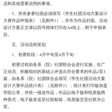
况和其他需要说明的事项。
5、所有参赛社团必须填写《学生社团活动方案设计
大赛作品申报表》（见附件1），并作为作品封面。活动
设计方案正文请以四号楷体打印在A4纸上，附于申报表
后。
五、活动流程策划
1、初赛阶段：4月中旬至4月下旬
初赛过程由各系（院）社团联合会进行实施，在广
泛动员、积极组织的基础上评选出符合要求的作品2至3
篇，由各系（院）社团联合会填写《学生社团活动方案
设计大赛作品统计表》（见附件2），统计表打印版加盖
学院公章，并统一报送作品，作品以电子版和纸质版两
种形式，电子版发送至社联邮箱，纸质版交至社联办公
室。