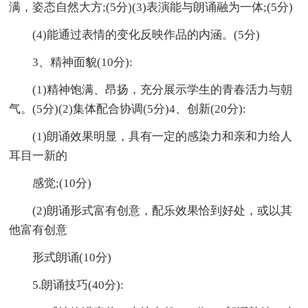
满，姿态自然大方;(5分)(3)表演能与朗诵融为一体;(5分)
(4)能通过表情的变化反映作品的内涵。(5分)
3、
精神面貌(10分):
(1)
精神饱满、昂扬，充分展示学生的青春活力与朝
气。(5分)(2)集体配合协调(5分)4、创新(20分):
(1)朗诵效果明显，具有一定的感染力和亲和力给人
耳目一新的
感觉;(10分)
(2)朗诵形式富有创意，配乐效果恰到好处，或以其
他富有创意
形式朗诵(10分)
5.朗诵技巧(40分):