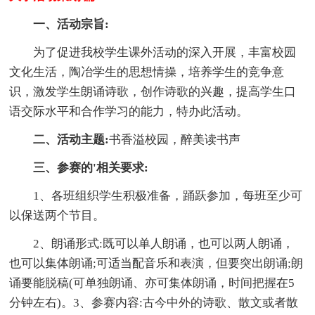
一、活动宗旨:
为了促进我校学生课外活动的深入开展，丰富校园
文化生活，陶冶学生的
思想情操，培养学生的竞争意
识，激发学生朗诵诗歌，创作诗歌的兴趣，提高学生口
语交际水平和合作学习的能力，特办此活动。
二、活动主题:
书香溢校园，醉美读书声
三、参赛的'相关要求:
1、各班组织学生积极准备，踊跃参加，每班至少可
以保送两个节目。
2、朗诵形式:既可以单人朗诵，也可以两人朗诵，
也可以集体朗诵;可适当配音乐和表演，但要突出朗诵;朗
诵要能脱稿(可单独朗诵、亦可集体朗诵，时间把握在5
分钟左右)。3、参赛内容:古今中外的诗歌、散文或者散