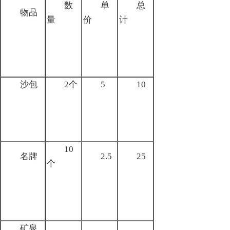
数
单
总
物品
量
价
计
沙包
2个
5
10
10
名牌
2.5
25
个
矿泉