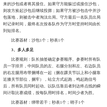
来的沙包或者将其接住。如果守方能躲过或接住沙包，
则攻方捡起沙包后继续投掷；如果守方被沙包击中并沙
包落地，则被击中者淘汰出局。守方最后一名队员出局
时记录时间，最终名次按各队作为守方时坚持时间由长
到短排名。
比赛器材：沙包1个；秒表1个
3、多人多足
比赛规则：队长抽签确定参赛顺序。参赛时所有队
员一字排开，中间队员的左、右腿分别和左、右边队员
的右左腿用布带捆缚在一起（捆在踝关节以上和小腿靠
近膝关节部位，捆牢），站立方式起跑，鸣起跑信号
后，所有队员同时起动。以队伍靠后者到达终点线的瞬
间计取比赛成绩，按每队用时排名，时间少者为胜。
比赛器材：绑带若干；秒表1个；哨子1个