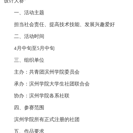
设计大赛”
一、活动主题
担当社会责任、提高技术技能、发展兴趣爱好
二、活动时间
4月中旬至5月中旬
三、组织单位
主办：共青团滨州学院委员会
承办：滨州学院大学生社团联合会
协办：滨州学院各系社联
四、参赛范围
滨州学院所有正式注册的社团
五、作品要求