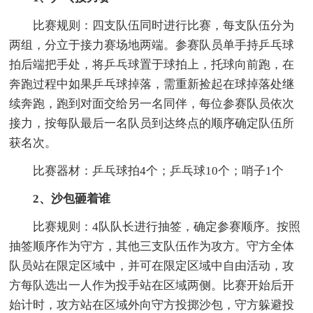
比赛规则：四支队伍同时进行比赛，每支队伍分为
两组，分立于接力赛场地两端。参赛队员单手持乒乓球
拍后端把手处，将乒乓球置于球拍上，托球向前跑，在
奔跑过程中如果乒乓球掉落，需重新捡起在球掉落处继
续奔跑，跑到对面交给另一名同伴，每位参赛队员依次
接力，按每队最后一名队员到达终点的顺序确定队伍所
获名次。
比赛器材：乒乓球拍4个；乒乓球10个；哨子1个
2、沙包砸着谁
比赛规则：4队队长进行抽签，确定参赛顺序。按照
抽签顺序作为守方，其他三支队伍作为攻方。守方全体
队员站在限定区域中，并可在限定区域中自由活动，攻
方每队选出一人作为投手站在区域两侧。比赛开始后开
始计时，攻方站在区域外向守方投掷沙包，守方躲避投