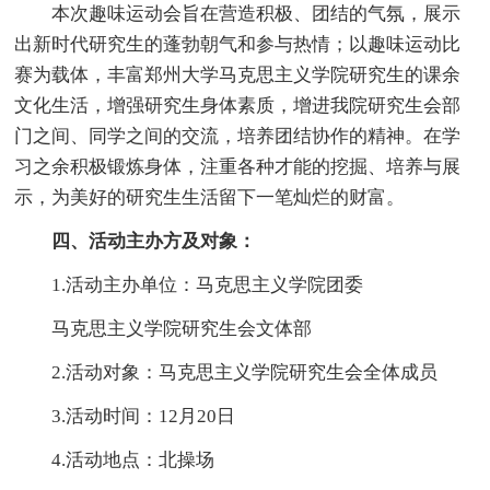
本次趣味运动会旨在营造积极、团结的气氛，展示
出新时代研究生的蓬勃朝气和参与热情；以趣味运动比
赛为载体，丰富郑州大学马克思主义学院研究生的课余
文化生活，增强研究生身体素质，增进我院研究生会部
门之间、同学之间的交流，培养团结协作的精神。在学
习之余积极锻炼身体，注重各种才能的挖掘、培养与展
示，为美好的研究生生活留下一笔灿烂的财富。
四、活动主办方及对象：
1.活动主办单位：马克思主义学院团委
马克思主义学院研究生会文体部
2.活动对象：马克思主义学院研究生会全体成员
3.活动时间：12月20日
4.活动地点：北操场