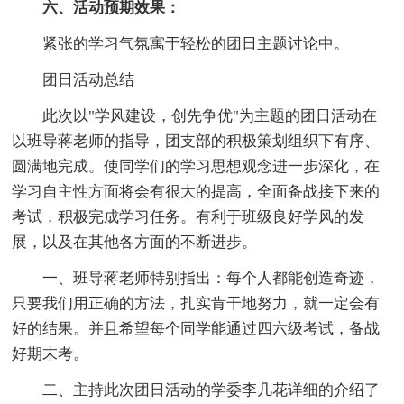
六、活动预期效果：
紧张的学习气氛寓于轻松的团日主题讨论中。
团日活动总结
此次以"学风建设，创先争优"为主题的团日活动在
以班导蒋老师的指导，团支部的积极策划组织下有序、
圆满地完成。使同学们的学习思想观念进一步深化，在
学习自主性方面将会有很大的提高，全面备战接下来的
考试，积极完成学习任务。有利于班级良好学风的发
展，以及在其他各方面的不断进步。
一、班导蒋老师特别指出：每个人都能创造奇迹，
只要我们用正确的方法，扎实肯干地努力，就一定会有
好的结果。并且希望每个同学能通过四六级考试，备战
好期末考。
二、主持此次团日活动的学委李几花详细的介绍了