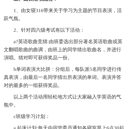
1、由女寝316带来关于学习为主题的节目表演，活
跃气氛。
2、针对四六级考试有以下活动：
a?英语歌曲竞猜:由班委选出部分著名英语歌曲或英
文翻唱歌曲的曲调，由班上的同学猜出歌曲名，并进行
演唱。猜对即可获得奖品一份。
b单词表演大比拼：分组后，每队派5名同学进行传
真表演，由最后一名同学猜出所表演的单词。表演并答
对的最多的一组获得奖品。
以上两个活动用轻松地方式让大家融入学英语的气
氛中。
c班级学习计划：
a 起床计划:每天由宿管委员通知各寝室早上6点30起