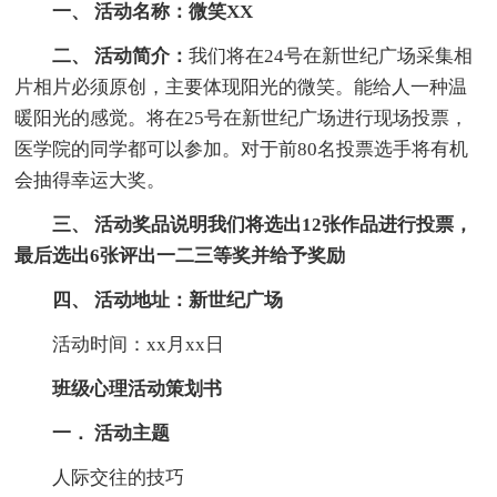
一、 活动名称：微笑XX
二、 活动简介：
我们将在24号在新世纪广场采集相
片相片必须原创，主要体现阳光的微笑。能给人一种温
暖阳光的感觉。将在25号在新世纪广场进行现场投票，
医学院的同学都可以参加。对于前80名投票选手将有机
会抽得幸运大奖。
三、 活动奖品说明我们将选出12张作品进行投票，
最后选出6张评出一二三等奖并给予奖励
四、 活动地址：新世纪广场
活动时间：xx月xx日
班级心理活动策划书
一． 活动主题
人际交往的技巧